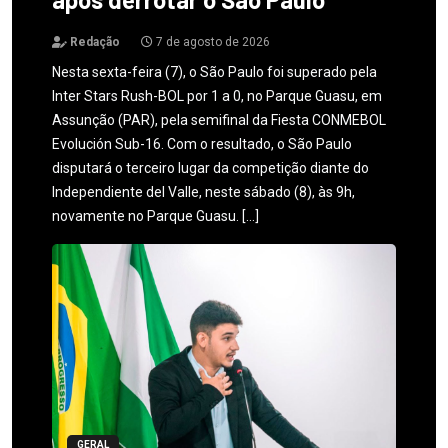
Redação
7 de agosto de 2026
Nesta sexta-feira (7), o São Paulo foi superado pela
Inter Stars Rush-BOL por 1 a 0, no Parque Guasu, em
Assunção (PAR), pela semifinal da Fiesta CONMEBOL
Evolución Sub-16. Com o resultado, o São Paulo
disputará o terceiro lugar da competição diante do
Independiente del Valle, neste sábado (8), às 9h,
novamente no Parque Guasu. […]
GERAL