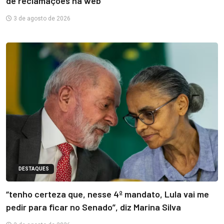
de reclamações na web
3 de agosto de 2026
DESTAQUES
“tenho certeza que, nesse 4º mandato, Lula vai me
pedir para ficar no Senado”, diz Marina Silva