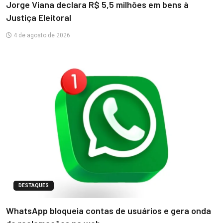
Jorge Viana declara R$ 5,5 milhões em bens à
Justiça Eleitoral
4 de agosto de 2026
DESTAQUES
WhatsApp bloqueia contas de usuários e gera onda