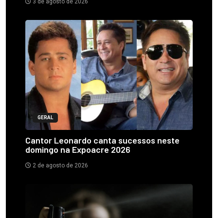
3 de agosto de 2026
GERAL
Cantor Leonardo canta sucessos neste
domingo na Expoacre 2026
2 de agosto de 2026