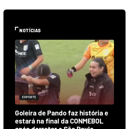
NOTÍCIAS
ESPORTE
Goleira de Pando faz história e
estará na final da CONMEBOL
após derrotar o São Paulo