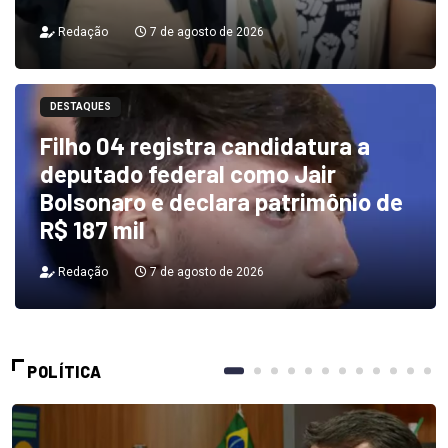
Redação
7 de agosto de 2026
DESTAQUES
Filho 04 registra candidatura a
deputado federal como Jair
Bolsonaro e declara patrimônio de
R$ 187 mil
Redação
7 de agosto de 2026
POLÍTICA