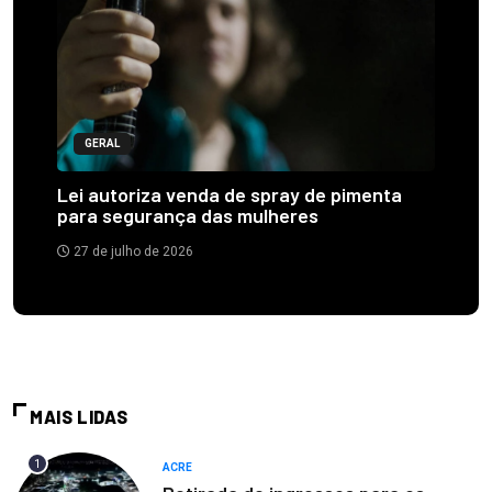
GERAL
Lei autoriza venda de spray de pimenta
para segurança das mulheres
27 de julho de 2026
MAIS LIDAS
1
ACRE