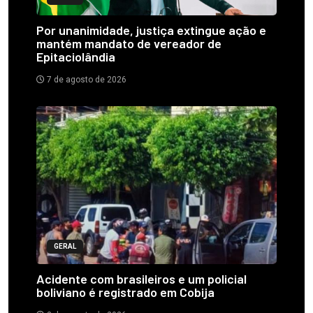
Por unanimidade, justiça extingue ação e
mantém mandato de vereador de
Epitaciolândia
7 de agosto de 2026
GERAL
Acidente com brasileiros e um policial
boliviano é registrado em Cobija