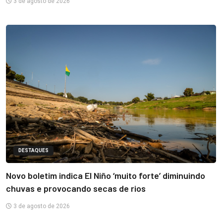
3 de agosto de 2026
DESTAQUES
Novo boletim indica El Niño ‘muito forte’ diminuindo
chuvas e provocando secas de rios
3 de agosto de 2026