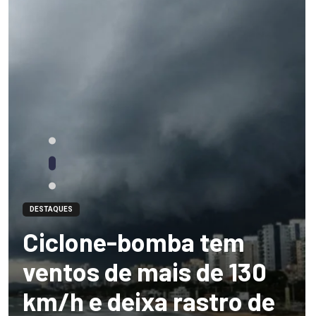
DESTAQUES
Ciclone-bomba tem
ventos de mais de 130
km/h e deixa rastro de