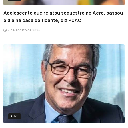
Adolescente que relatou sequestro no Acre, passou
o dia na casa do ficante, diz PCAC
4 de agosto de 2026
ACRE