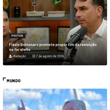
POLÍTICA
Flávio Bolsonaro promete propor fim da reeleição
se for eleito
Redação
7 de agosto de 2026
MUNDO