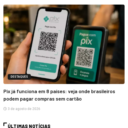
DESTAQUES
Pix já funciona em 8 países: veja onde brasileiros
podem pagar compras sem cartão
3 de agosto de 2026
ÚLTIMAS NOTÍCIAS