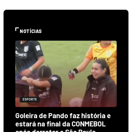
NOTÍCIAS
ESPORTE
Goleira de Pando faz história e
estará na final da CONMEBOL
após derrotar o São Paulo