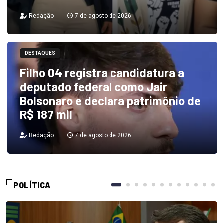
Redação
7 de agosto de 2026
DESTAQUES
Filho 04 registra candidatura a
deputado federal como Jair
Bolsonaro e declara patrimônio de
R$ 187 mil
Redação
7 de agosto de 2026
POLÍTICA