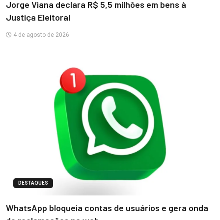
Jorge Viana declara R$ 5,5 milhões em bens à
Justiça Eleitoral
4 de agosto de 2026
DESTAQUES
WhatsApp bloqueia contas de usuários e gera onda