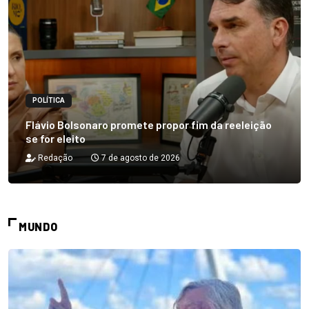
POLÍTICA
Flávio Bolsonaro promete propor fim da reeleição
se for eleito
Redação
7 de agosto de 2026
MUNDO