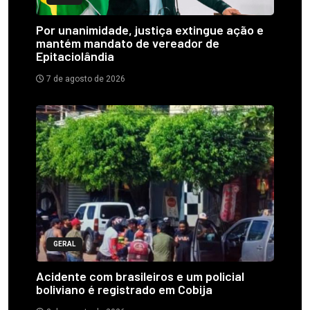
Por unanimidade, justiça extingue ação e
mantém mandato de vereador de
Epitaciolândia
7 de agosto de 2026
GERAL
Acidente com brasileiros e um policial
boliviano é registrado em Cobija