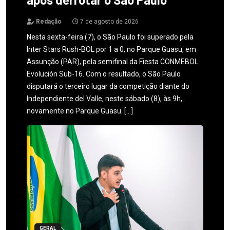
Redação
7 de agosto de 2026
Nesta sexta-feira (7), o São Paulo foi superado pela
Inter Stars Rush-BOL por 1 a 0, no Parque Guasu, em
Assunção (PAR), pela semifinal da Fiesta CONMEBOL
Evolución Sub-16. Com o resultado, o São Paulo
disputará o terceiro lugar da competição diante do
Independiente del Valle, neste sábado (8), às 9h,
novamente no Parque Guasu. […]
GERAL