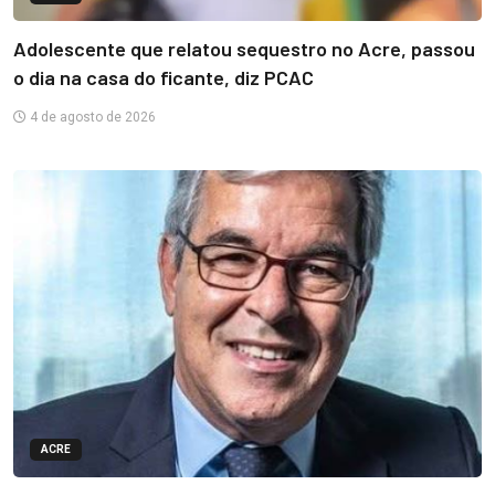
Adolescente que relatou sequestro no Acre, passou
o dia na casa do ficante, diz PCAC
4 de agosto de 2026
ACRE