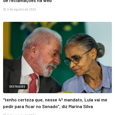
de reclamações na web
3 de agosto de 2026
DESTAQUES
“tenho certeza que, nesse 4º mandato, Lula vai me
pedir para ficar no Senado”, diz Marina Silva