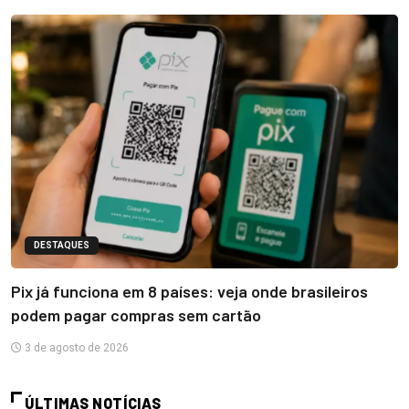
DESTAQUES
Pix já funciona em 8 países: veja onde brasileiros
podem pagar compras sem cartão
3 de agosto de 2026
ÚLTIMAS NOTÍCIAS