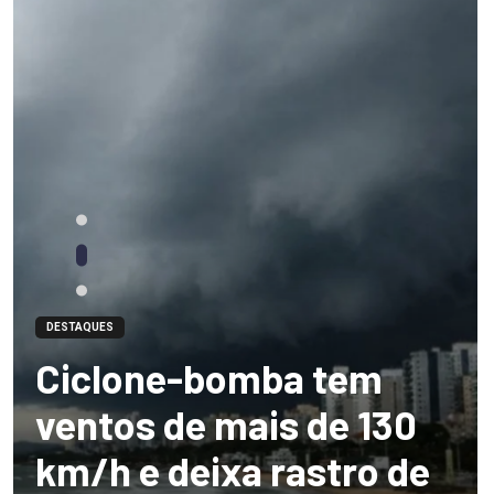
DESTAQUES
Ciclone-bomba tem
ventos de mais de 130
km/h e deixa rastro de