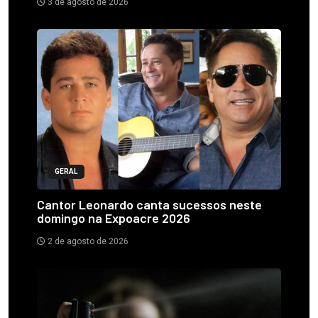
3 de agosto de 2026
GERAL
Cantor Leonardo canta sucessos neste
domingo na Expoacre 2026
2 de agosto de 2026