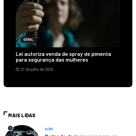
GERAL
Lei autoriza venda de spray de pimenta
para segurança das mulheres
27 de julho de 2026
MAIS LIDAS
1
ACRE