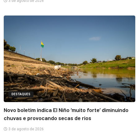
3 de agosto de 2026
DESTAQUES
Novo boletim indica El Niño ‘muito forte’ diminuindo
chuvas e provocando secas de rios
3 de agosto de 2026