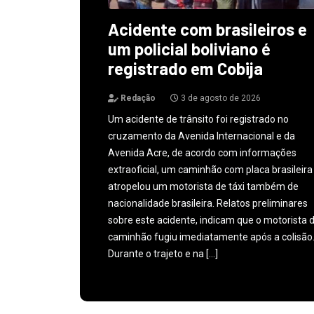
Acidente com brasileiros e
um policial boliviano é
registrado em Cobija
Redação
3 de agosto de 2026
Um acidente de trânsito foi registrado no
cruzamento da Avenida Internacional e da
Avenida Acre, de acordo com informações
extraoficial, um caminhão com placa brasileira
atropelou um motorista de táxi também de
nacionalidade brasileira. Relatos preliminares
sobre este acidente, indicam que o motorista 
caminhão fugiu imediatamente após a colisão
Durante o trajeto e na […]