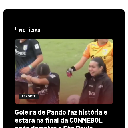
NOTÍCIAS
ESPORTE
Goleira de Pando faz história e
estará na final da CONMEBOL
após derrotar o São Paulo