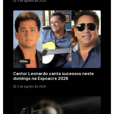
3 de agosto de 2026
GERAL
Cantor Leonardo canta sucessos neste
domingo na Expoacre 2026
2 de agosto de 2026