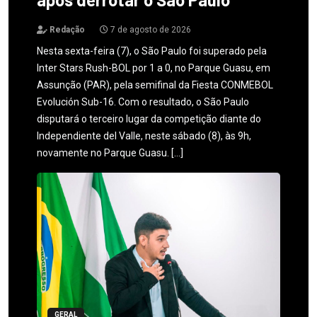
Redação
7 de agosto de 2026
Nesta sexta-feira (7), o São Paulo foi superado pela
Inter Stars Rush-BOL por 1 a 0, no Parque Guasu, em
Assunção (PAR), pela semifinal da Fiesta CONMEBOL
Evolución Sub-16. Com o resultado, o São Paulo
disputará o terceiro lugar da competição diante do
Independiente del Valle, neste sábado (8), às 9h,
novamente no Parque Guasu. […]
GERAL