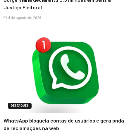
Justiça Eleitoral
4 de agosto de 2026
DESTAQUES
WhatsApp bloqueia contas de usuários e gera onda
de reclamações na web