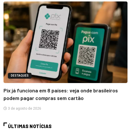
DESTAQUES
Pix já funciona em 8 países: veja onde brasileiros
podem pagar compras sem cartão
3 de agosto de 2026
ÚLTIMAS NOTÍCIAS