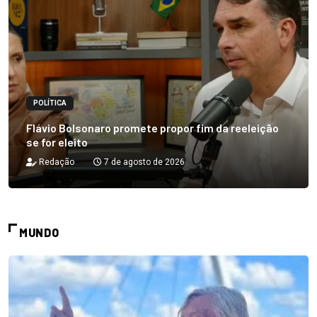
POLÍTICA
Flávio Bolsonaro promete propor fim da reeleição
se for eleito
Redação
7 de agosto de 2026
MUNDO