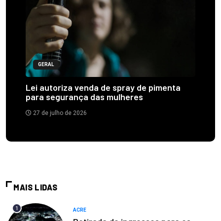
GERAL
Lei autoriza venda de spray de pimenta
para segurança das mulheres
27 de julho de 2026
MAIS LIDAS
1
ACRE