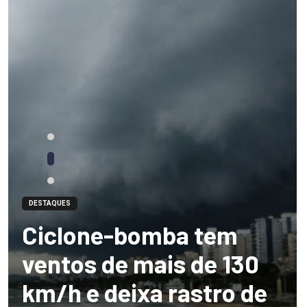
DESTAQUES
Ciclone-bomba tem
ventos de mais de 130
km/h e deixa rastro de