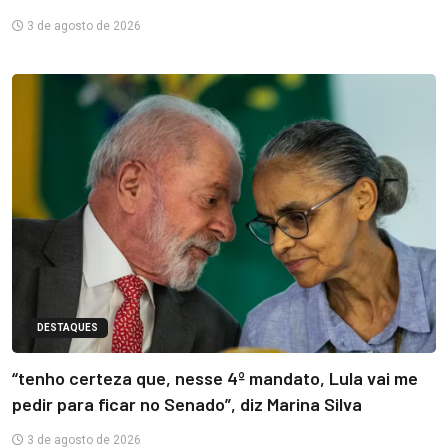
3 de agosto de 2026
DESTAQUES
“tenho certeza que, nesse 4º mandato, Lula vai me
pedir para ficar no Senado”, diz Marina Silva
3 de agosto de 2026