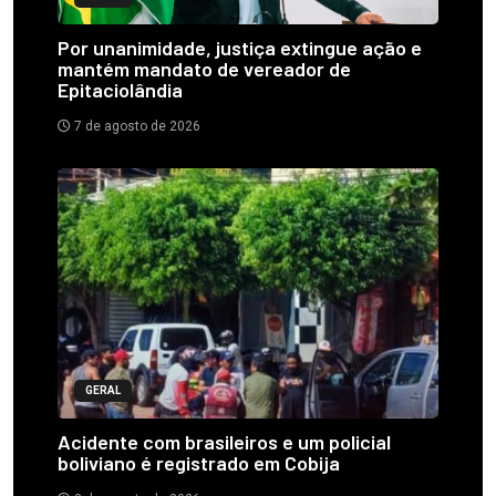
Por unanimidade, justiça extingue ação e
mantém mandato de vereador de
Epitaciolândia
7 de agosto de 2026
GERAL
Acidente com brasileiros e um policial
boliviano é registrado em Cobija