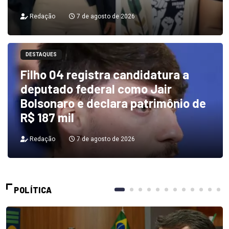
Redação
7 de agosto de 2026
DESTAQUES
Filho 04 registra candidatura a
deputado federal como Jair
Bolsonaro e declara patrimônio de
R$ 187 mil
Redação
7 de agosto de 2026
POLÍTICA