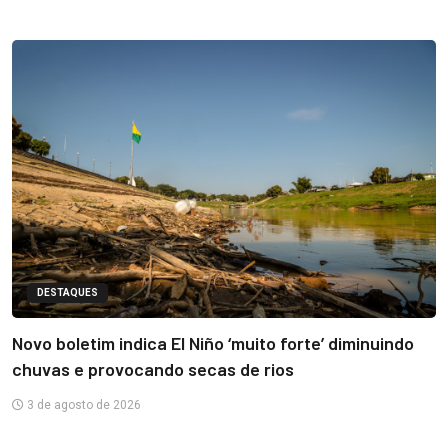
DESTAQUES
Novo boletim indica El Niño ‘muito forte’ diminuindo
chuvas e provocando secas de rios
3 de agosto de 2026