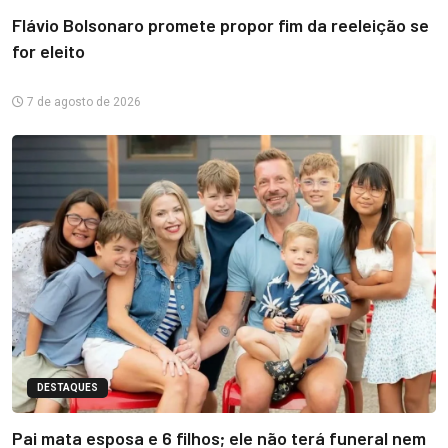
Flávio Bolsonaro promete propor fim da reeleição se
for eleito
7 de agosto de 2026
DESTAQUES
Pai mata esposa e 6 filhos; ele não terá funeral nem