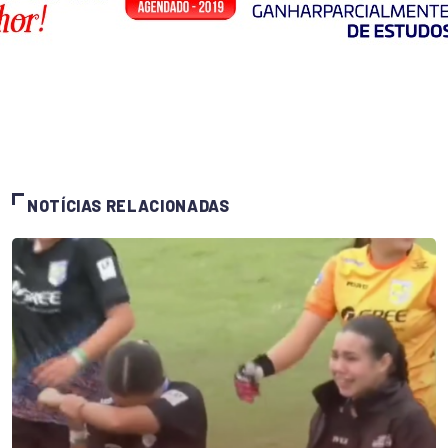
NOTÍCIAS RELACIONADAS