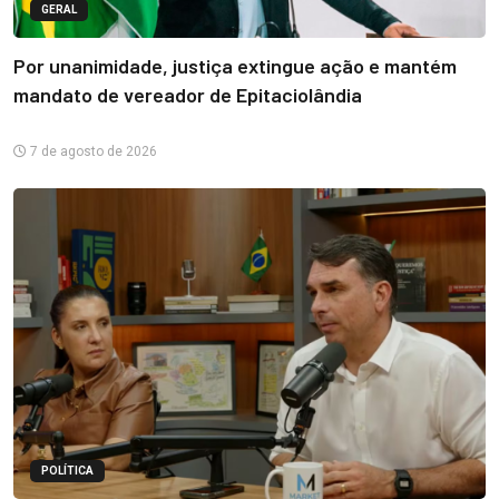
GERAL
Por unanimidade, justiça extingue ação e mantém
mandato de vereador de Epitaciolândia
7 de agosto de 2026
POLÍTICA