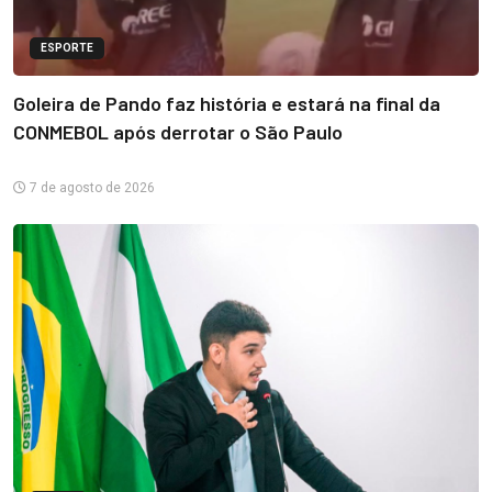
ESPORTE
Goleira de Pando faz história e estará na final da
CONMEBOL após derrotar o São Paulo
7 de agosto de 2026