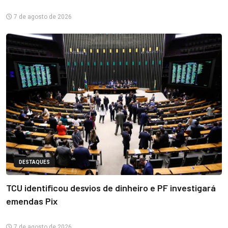
7 de agosto de 2026
DESTAQUES
TCU identificou desvios de dinheiro e PF investigará
emendas Pix
7 de agosto de 2026