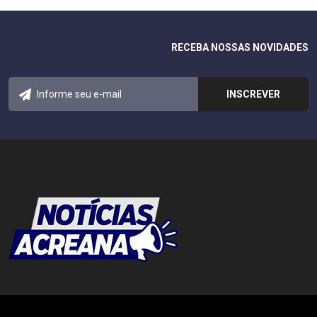
RECEBA NOSSAS NOVIDADES