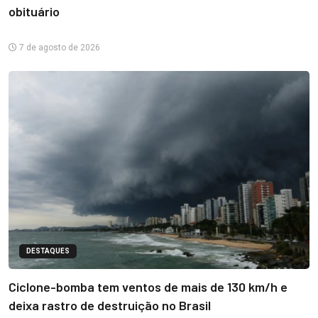
obituário
7 de agosto de 2026
DESTAQUES
Ciclone-bomba tem ventos de mais de 130 km/h e
deixa rastro de destruição no Brasil