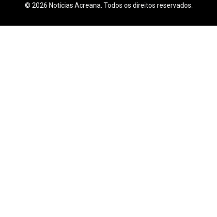
© 2026 Notícias Acreana. Todos os direitos reservados.