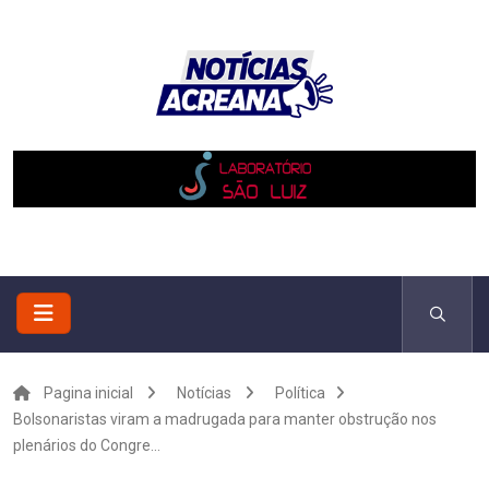
Pagina inicial
Notícias
Política
Bolsonaristas viram a madrugada para manter obstrução nos
plenários do Congre...