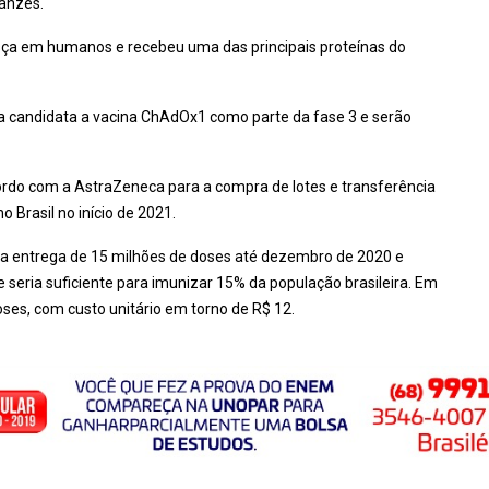
anzés.
esça em humanos e recebeu uma das principais proteínas do
a candidata a vacina ChAdOx1 como parte da fase 3 e serão
rdo com a AstraZeneca para a compra de lotes e transferência
o Brasil no início de 2021.
 a entrega de 15 milhões de doses até dezembro de 2020 e
 seria suficiente para imunizar 15% da população brasileira. Em
ses, com custo unitário em torno de R$ 12.