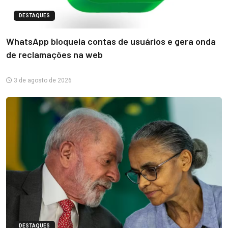
DESTAQUES
WhatsApp bloqueia contas de usuários e gera onda
de reclamações na web
3 de agosto de 2026
DESTAQUES