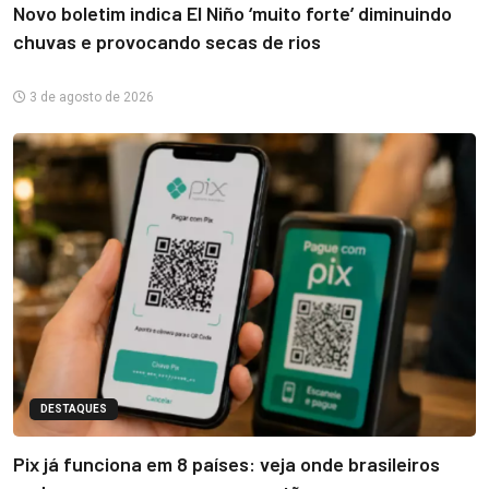
Novo boletim indica El Niño ‘muito forte’ diminuindo
chuvas e provocando secas de rios
3 de agosto de 2026
DESTAQUES
Pix já funciona em 8 países: veja onde brasileiros