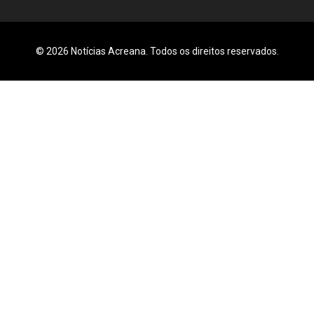
© 2026 Notícias Acreana. Todos os direitos reservados.