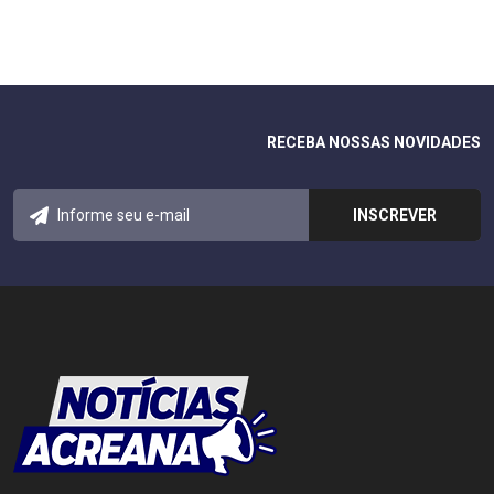
RECEBA NOSSAS NOVIDADES