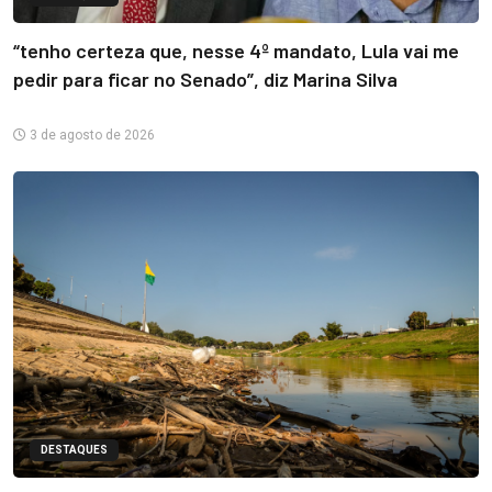
“tenho certeza que, nesse 4º mandato, Lula vai me
pedir para ficar no Senado”, diz Marina Silva
3 de agosto de 2026
DESTAQUES