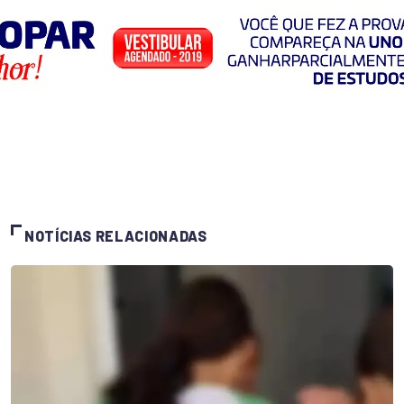
NOTÍCIAS RELACIONADAS