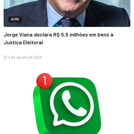
ACRE
Jorge Viana declara R$ 5,5 milhões em bens à
Justiça Eleitoral
4 de agosto de 2026