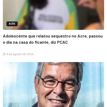
ACRE
Adolescente que relatou sequestro no Acre, passou
o dia na casa do ficante, diz PCAC
4 de agosto de 2026