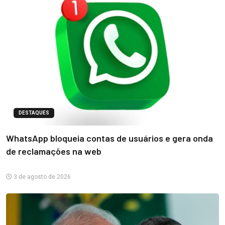
DESTAQUES
WhatsApp bloqueia contas de usuários e gera onda
de reclamações na web
3 de agosto de 2026