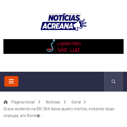
Pagina inicial
Notícias
Geral
Grave acidente na BR-364 deixa quatro mortos, incluindo duas
crianças, em Rond�...