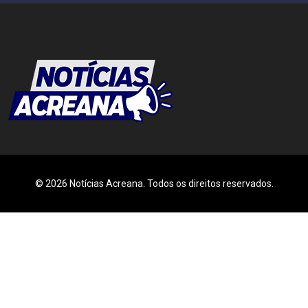
© 2026 Notícias Acreana. Todos os direitos reservados.