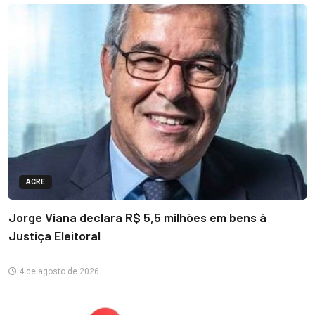
ACRE
Jorge Viana declara R$ 5,5 milhões em bens à
Justiça Eleitoral
4 de agosto de 2026