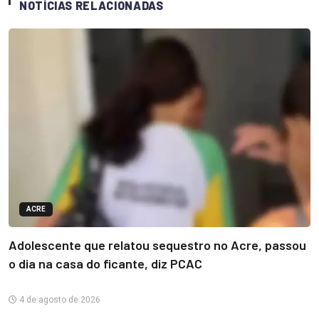
NOTÍCIAS RELACIONADAS
ACRE
Adolescente que relatou sequestro no Acre, passou
o dia na casa do ficante, diz PCAC
4 de agosto de 2026