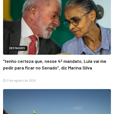
DESTAQUES
“tenho certeza que, nesse 4º mandato, Lula vai me
pedir para ficar no Senado”, diz Marina Silva
3 de agosto de 2026