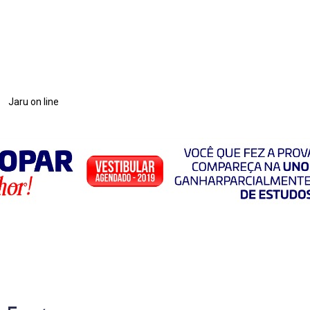
Jaru on line