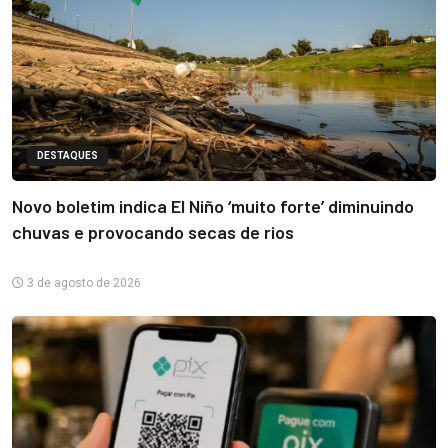
DESTAQUES
Novo boletim indica El Niño ‘muito forte’ diminuindo
chuvas e provocando secas de rios
3 de agosto de 2026