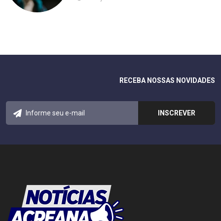
RECEBA NOSSAS NOVIDADES