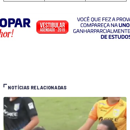
NOTÍCIAS RELACIONADAS