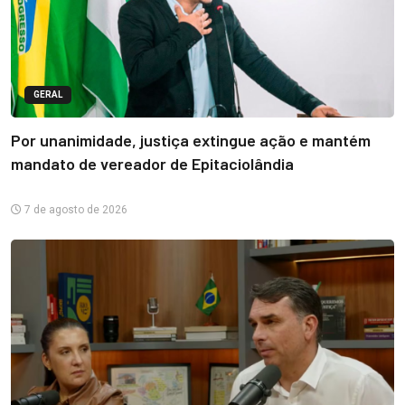
GERAL
Por unanimidade, justiça extingue ação e mantém
mandato de vereador de Epitaciolândia
7 de agosto de 2026