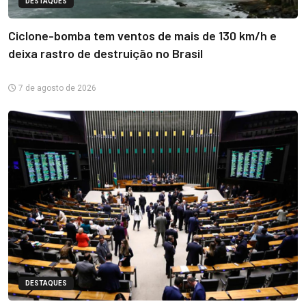
DESTAQUES
Ciclone-bomba tem ventos de mais de 130 km/h e
deixa rastro de destruição no Brasil
7 de agosto de 2026
DESTAQUES