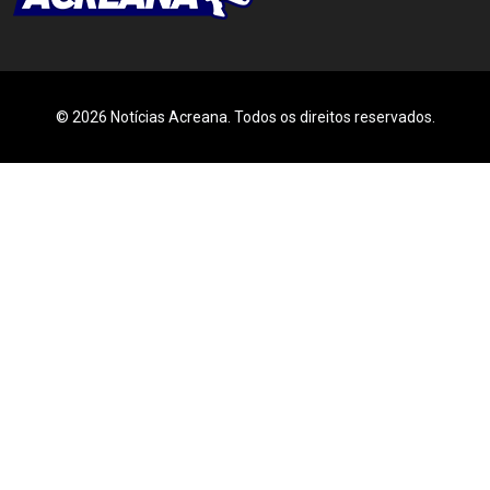
© 2026 Notícias Acreana. Todos os direitos reservados.