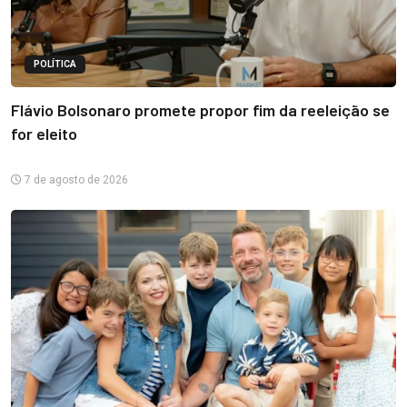
POLÍTICA
Flávio Bolsonaro promete propor fim da reeleição se
for eleito
7 de agosto de 2026