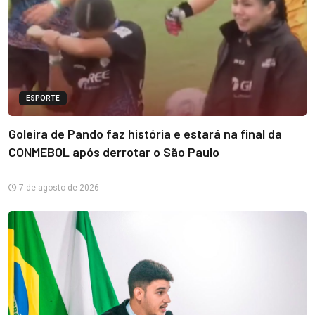
ESPORTE
Goleira de Pando faz história e estará na final da
CONMEBOL após derrotar o São Paulo
7 de agosto de 2026