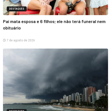
DESTAQUES
Pai mata esposa e 6 filhos; ele não terá funeral nem
obituário
7 de agosto de 2026