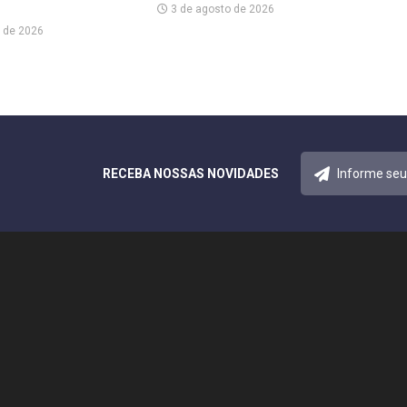
3 de agosto de 2026
 de 2026
RECEBA NOSSAS NOVIDADES