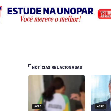
NOTÍCIAS RELACIONADAS
ACRE
ACRE