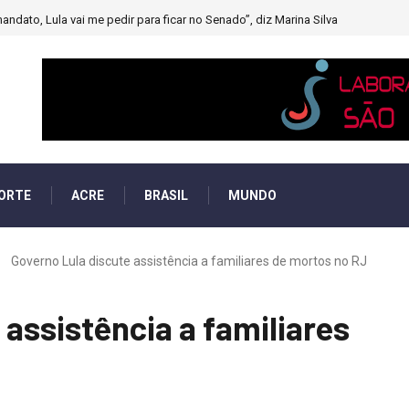
andato, Lula vai me pedir para ficar no Senado”, diz Marina Silva
ORTE
ACRE
BRASIL
MUNDO
Governo Lula discute assistência a familiares de mortos no RJ
 assistência a familiares