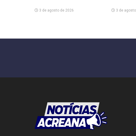
3 de agosto de 2026
3 de agosto