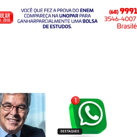
DESTAQUES