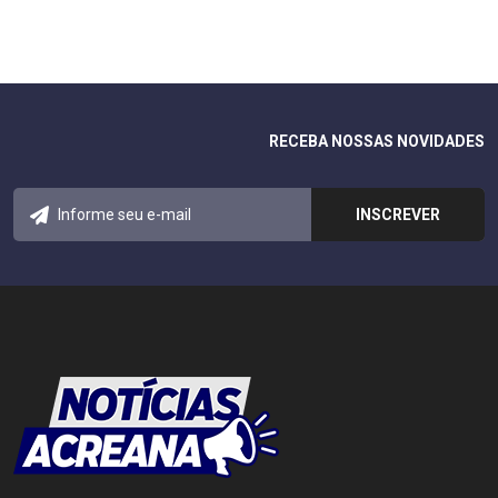
RECEBA NOSSAS NOVIDADES