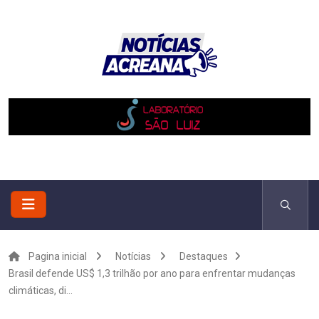
Pagina inicial
Notícias
Destaques
Brasil defende US$ 1,3 trilhão por ano para enfrentar mudanças
climáticas, di...