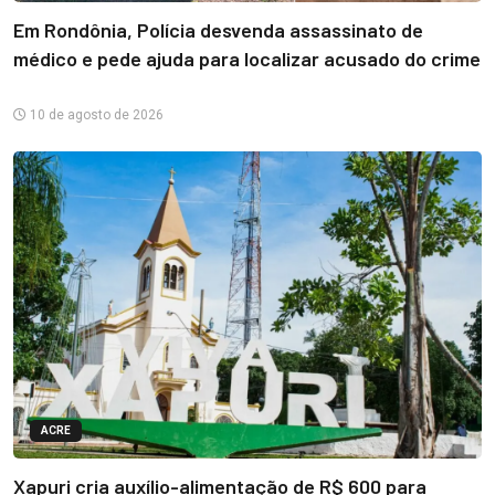
Em Rondônia, Polícia desvenda assassinato de
médico e pede ajuda para localizar acusado do crime
10 de agosto de 2026
ACRE
Xapuri cria auxílio-alimentação de R$ 600 para