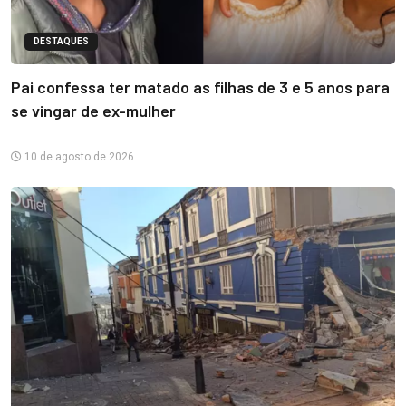
DESTAQUES
Pai confessa ter matado as filhas de 3 e 5 anos para
se vingar de ex-mulher
10 de agosto de 2026