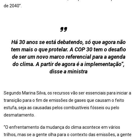
de 2040”.
Há 30 anos se está debatendo, só que agora não
tem mais o que protelar. A COP 30 tem o desafio
de ser um novo marco referencial para a agenda
do clima. A partir de agora é a implementação”,
disse a ministra
Segundo Marina Silva, os recursos vão ser essenciais para iniciar a
transição para o fim de emissões de gases que causam o feito
estufa, seja as causadas pelos combustíveis fósseis ou pelo
desmatamento.
“O enfrentamento da mudança do clima acontece em vários
trilhos, mas se a gente olha para o contexto das emissões, a gente