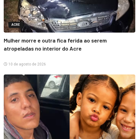
ACRE
Mulher morre e outra fica ferida ao serem
atropeladas no interior do Acre
10 de agosto de 2026