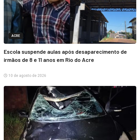
ACRE
Escola suspende aulas após desaparecimento de
irmãos de 8 e 11 anos em Rio do Acre
10 de agosto de 2026