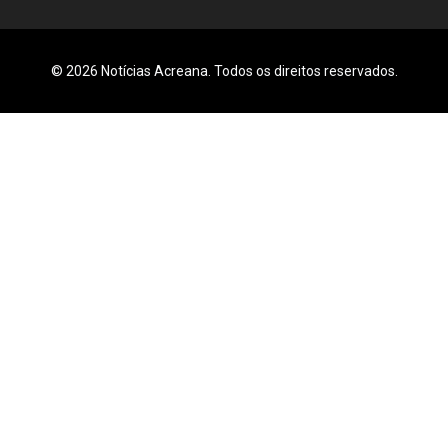
© 2026 Notícias Acreana. Todos os direitos reservados.