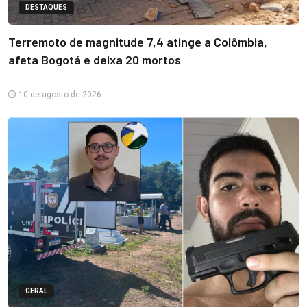
DESTAQUES
Terremoto de magnitude 7,4 atinge a Colômbia,
afeta Bogotá e deixa 20 mortos
10 de agosto de 2026
GERAL