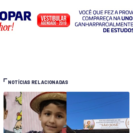
NOTÍCIAS RELACIONADAS