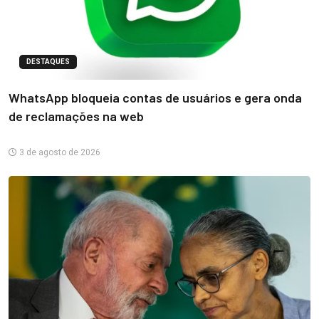
DESTAQUES
WhatsApp bloqueia contas de usuários e gera onda
de reclamações na web
3 de agosto de 2026