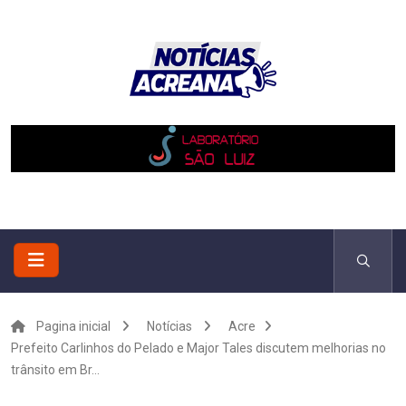
Pagina inicial
Notícias
Acre
Prefeito Carlinhos do Pelado e Major Tales discutem melhorias no
trânsito em Br...