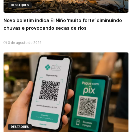
DESTAQUES
Novo boletim indica El Niño ‘muito forte’ diminuindo
chuvas e provocando secas de rios
3 de agosto de 2026
DESTAQUES