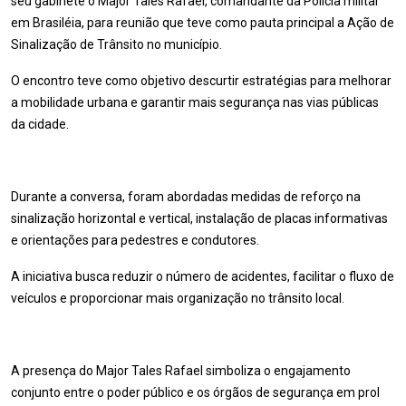
seu gabinete o Major Tales Rafael, comandante da Polícia militar
em Brasiléia, para reunião que teve como pauta principal a Ação de
Sinalização de Trânsito no município.
O encontro teve como objetivo descurtir estratégias para melhorar
a mobilidade urbana e garantir mais segurança nas vias públicas
da cidade.
Durante a conversa, foram abordadas medidas de reforço na
sinalização horizontal e vertical, instalação de placas informativas
e orientações para pedestres e condutores.
A iniciativa busca reduzir o número de acidentes, facilitar o fluxo de
veículos e proporcionar mais organização no trânsito local.
A presença do Major Tales Rafael simboliza o engajamento
conjunto entre o poder público e os órgãos de segurança em prol