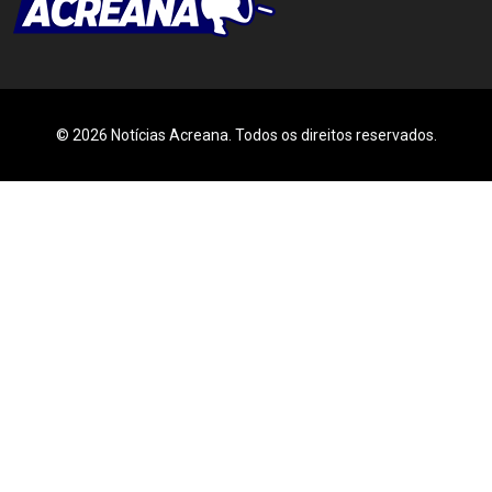
© 2026 Notícias Acreana. Todos os direitos reservados.