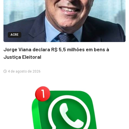
ACRE
Jorge Viana declara R$ 5,5 milhões em bens à
Justiça Eleitoral
4 de agosto de 2026