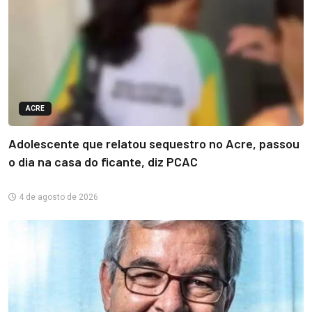
ACRE
Adolescente que relatou sequestro no Acre, passou
o dia na casa do ficante, diz PCAC
4 de agosto de 2026