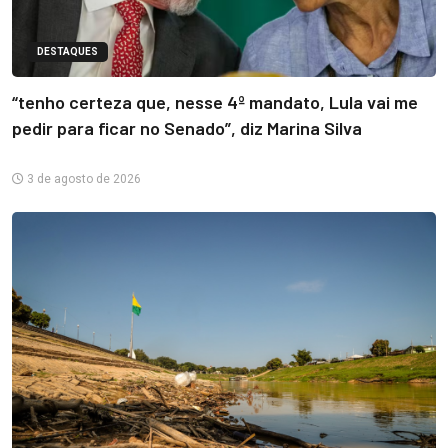
DESTAQUES
“tenho certeza que, nesse 4º mandato, Lula vai me
pedir para ficar no Senado”, diz Marina Silva
3 de agosto de 2026