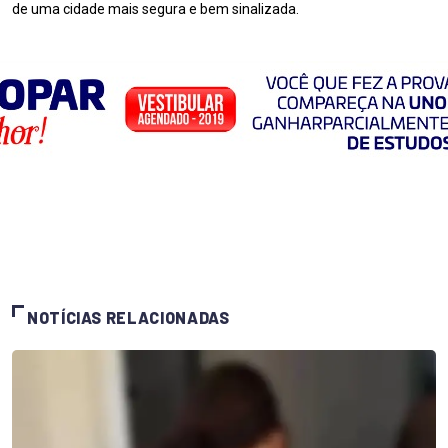
de uma cidade mais segura e bem sinalizada.
NOTÍCIAS RELACIONADAS