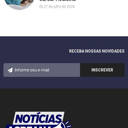
27 de julho de 2026
RECEBA NOSSAS NOVIDADES