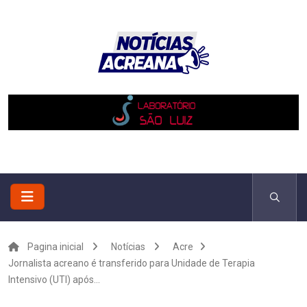
Pagina inicial
Notícias
Acre
Jornalista acreano é transferido para Unidade de Terapia
Intensivo (UTI) após...