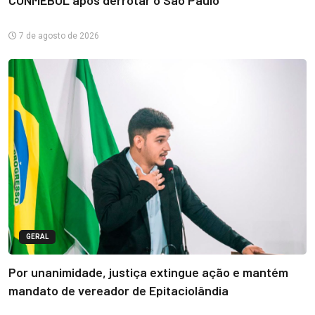
7 de agosto de 2026
GERAL
Por unanimidade, justiça extingue ação e mantém
mandato de vereador de Epitaciolândia