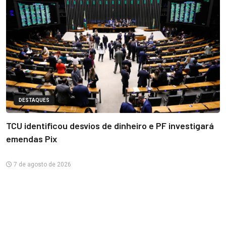
DESTAQUES
TCU identificou desvios de dinheiro e PF investigará
emendas Pix
7 de agosto de 2026