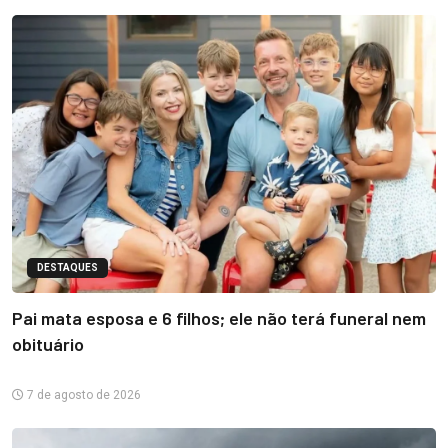
DESTAQUES
Pai mata esposa e 6 filhos; ele não terá funeral nem
obituário
7 de agosto de 2026