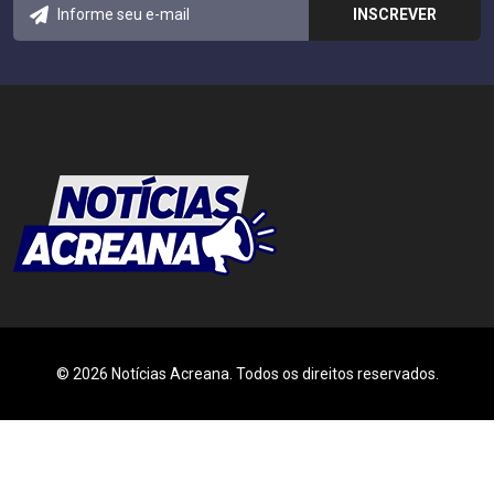
© 2026 Notícias Acreana. Todos os direitos reservados.