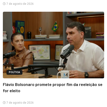
7 de agosto de 2026
POLÍTICA
Flávio Bolsonaro promete propor fim da reeleição se
for eleito
7 de agosto de 2026