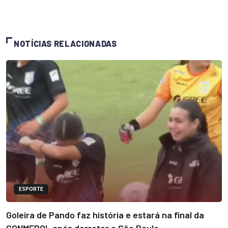
NOTÍCIAS RELACIONADAS
ESPORTE
Goleira de Pando faz história e estará na final da
CONMEBOL após derrotar o São Paulo