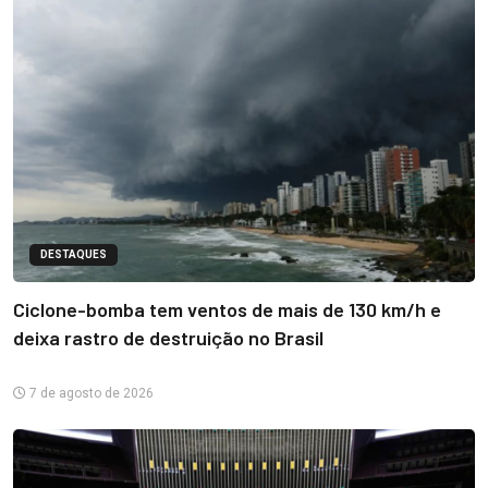
DESTAQUES
Ciclone-bomba tem ventos de mais de 130 km/h e
deixa rastro de destruição no Brasil
7 de agosto de 2026