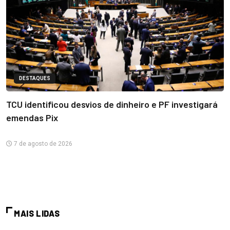
DESTAQUES
TCU identificou desvios de dinheiro e PF investigará
emendas Pix
7 de agosto de 2026
MAIS LIDAS