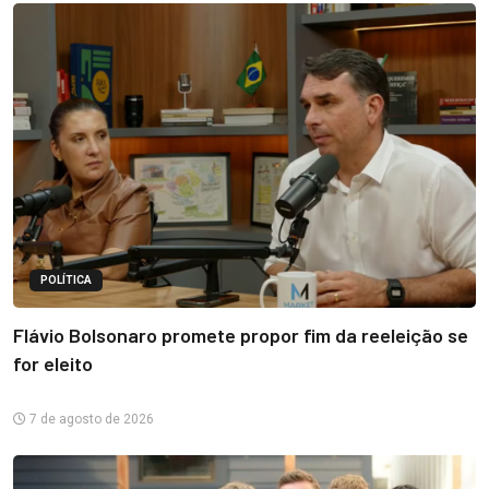
POLÍTICA
Flávio Bolsonaro promete propor fim da reeleição se
for eleito
7 de agosto de 2026