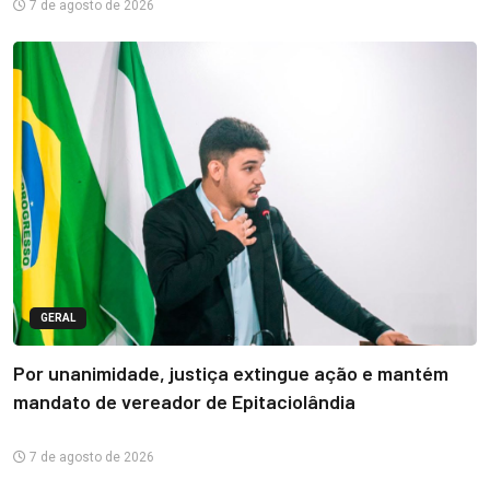
7 de agosto de 2026
GERAL
Por unanimidade, justiça extingue ação e mantém
mandato de vereador de Epitaciolândia
7 de agosto de 2026