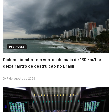
DESTAQUES
Ciclone-bomba tem ventos de mais de 130 km/h e
deixa rastro de destruição no Brasil
7 de agosto de 2026