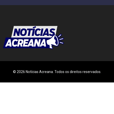
© 2026 Notícias Acreana. Todos os direitos reservados.