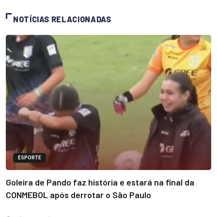
NOTÍCIAS RELACIONADAS
ESPORTE
Goleira de Pando faz história e estará na final da
CONMEBOL após derrotar o São Paulo