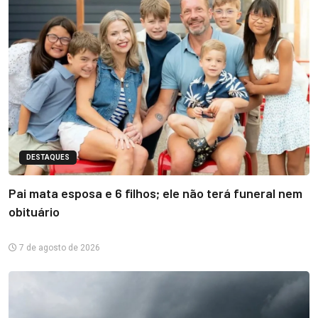
DESTAQUES
Pai mata esposa e 6 filhos; ele não terá funeral nem
obituário
7 de agosto de 2026