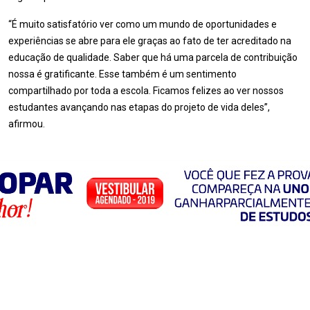
“É muito satisfatório ver como um mundo de oportunidades e
experiências se abre para ele graças ao fato de ter acreditado na
educação de qualidade. Saber que há uma parcela de contribuição
nossa é gratificante. Esse também é um sentimento
compartilhado por toda a escola. Ficamos felizes ao ver nossos
estudantes avançando nas etapas do projeto de vida deles”,
afirmou.