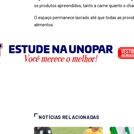
os produtos apreendidos, tanto a carne quanto o cha
O espaço permanece lacrado até que todas as provid
alimentos.
NOTÍCIAS RELACIONADAS