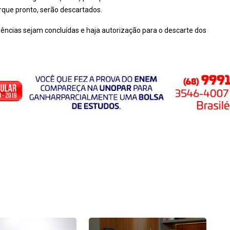
rque pronto, serão descartados.
ências sejam concluídas e haja autorização para o descarte dos