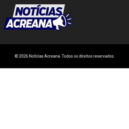
© 2026 Notícias Acreana. Todos os direitos reservados.