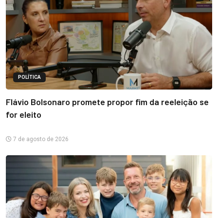
POLÍTICA
Flávio Bolsonaro promete propor fim da reeleição se
for eleito
7 de agosto de 2026