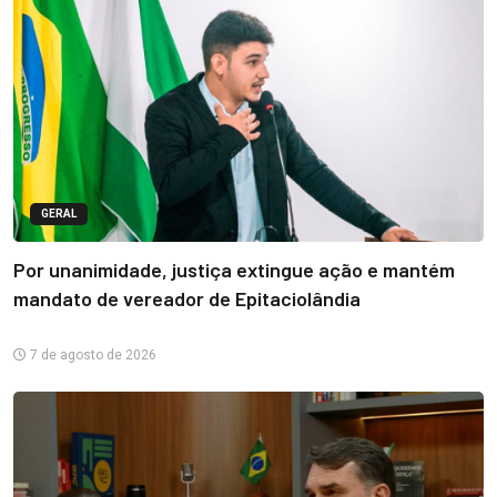
GERAL
Por unanimidade, justiça extingue ação e mantém
mandato de vereador de Epitaciolândia
7 de agosto de 2026