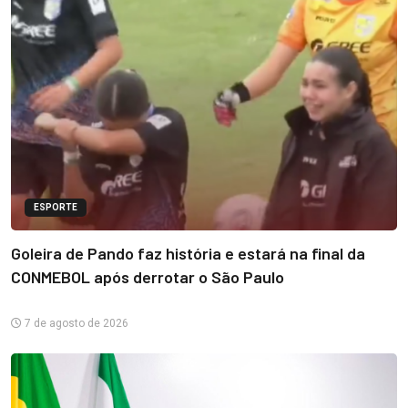
ESPORTE
Goleira de Pando faz história e estará na final da
CONMEBOL após derrotar o São Paulo
7 de agosto de 2026