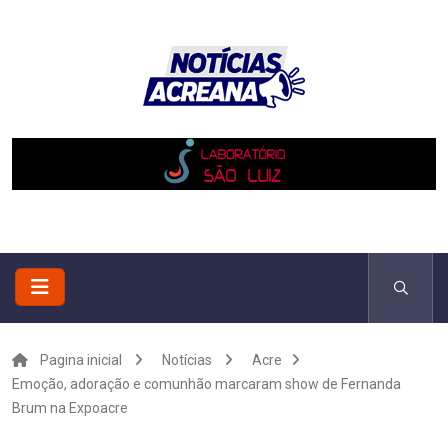
Pagina inicial
Notícias
Acre
Emoção, adoração e comunhão marcaram show de Fernanda
Brum na Expoacre