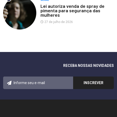
Lei autoriza venda de spray de
pimenta para segurança das
mulheres
27 de julho de 2026
RECEBA NOSSAS NOVIDADES