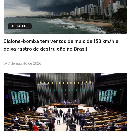
DESTAQUES
Ciclone-bomba tem ventos de mais de 130 km/h e
deixa rastro de destruição no Brasil
7 de agosto de 2026