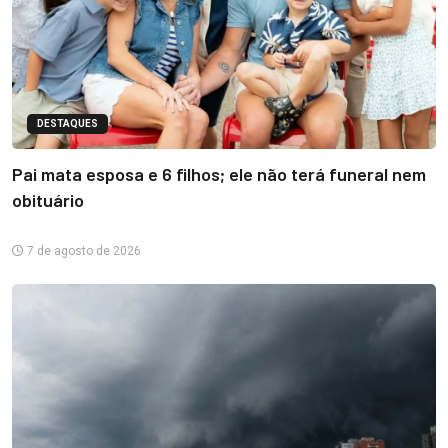
DESTAQUES
Pai mata esposa e 6 filhos; ele não terá funeral nem
obituário
7 de agosto de 2026