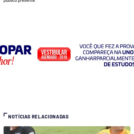
público presente.
NOTÍCIAS RELACIONADAS