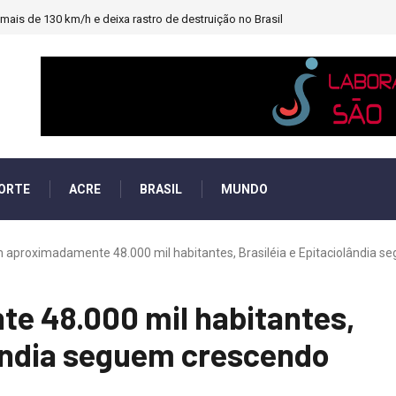
ais de 130 km/h e deixa rastro de destruição no Brasil
ORTE
ACRE
BRASIL
MUNDO
aproximadamente 48.000 mil habitantes, Brasiléia e Epitaciolândia se
 48.000 mil habitantes,
lândia seguem crescendo