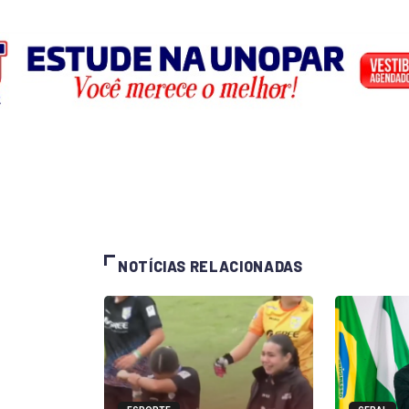
NOTÍCIAS RELACIONADAS