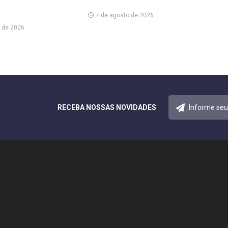
7 de agosto de 2026
 de 2026
RECEBA NOSSAS NOVIDADES