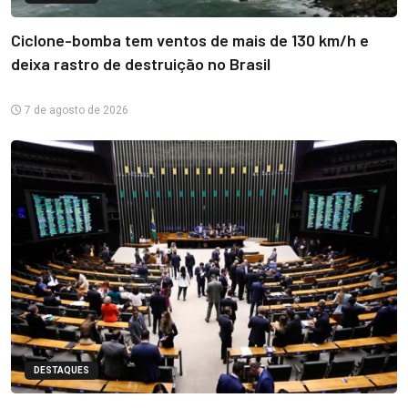
Ciclone-bomba tem ventos de mais de 130 km/h e
deixa rastro de destruição no Brasil
7 de agosto de 2026
DESTAQUES