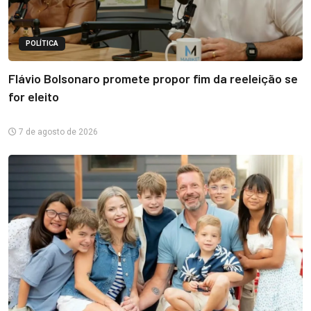
POLÍTICA
Flávio Bolsonaro promete propor fim da reeleição se
for eleito
7 de agosto de 2026