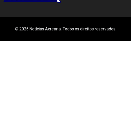
© 2026 Notícias Acreana. Todos os direitos reservados.