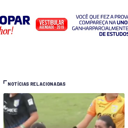
NOTÍCIAS RELACIONADAS