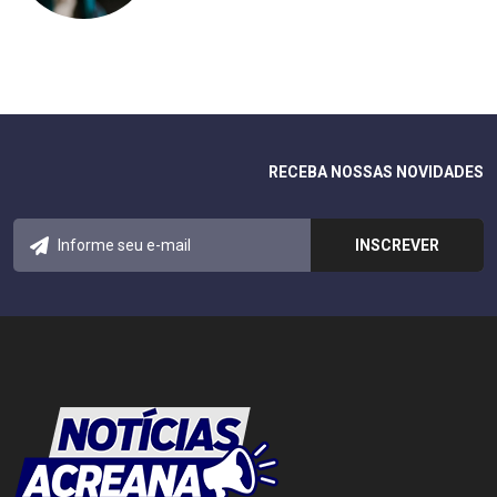
RECEBA NOSSAS NOVIDADES