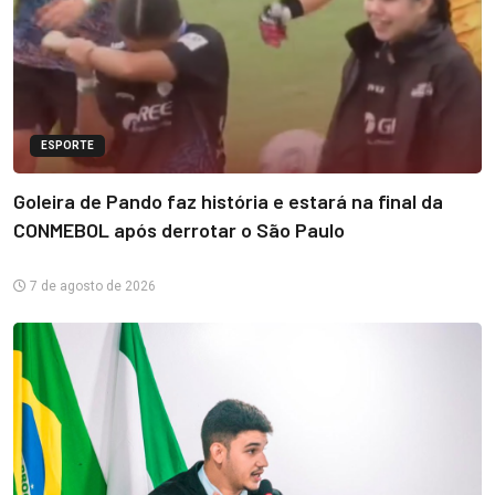
ESPORTE
Goleira de Pando faz história e estará na final da
CONMEBOL após derrotar o São Paulo
7 de agosto de 2026