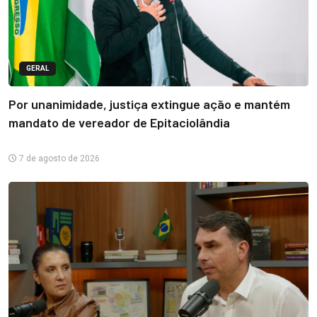
GERAL
Por unanimidade, justiça extingue ação e mantém
mandato de vereador de Epitaciolândia
7 de agosto de 2026