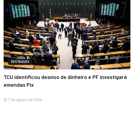
DESTAQUES
TCU identificou desvios de dinheiro e PF investigará
emendas Pix
7 de agosto de 2026