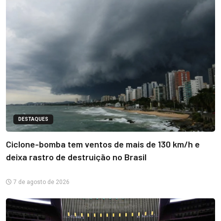
DESTAQUES
Ciclone-bomba tem ventos de mais de 130 km/h e
deixa rastro de destruição no Brasil
7 de agosto de 2026