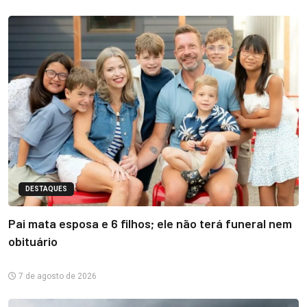
DESTAQUES
Pai mata esposa e 6 filhos; ele não terá funeral nem
obituário
7 de agosto de 2026