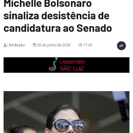
Michelle Bolsonaro
sinaliza desistência de
candidatura ao Senado
Redação
30 de junho de 2026
17:35