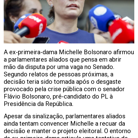
A ex-primeira-dama Michelle Bolsonaro afirmou
a parlamentares aliados que pensa em abrir
mão da disputa por uma vaga no Senado.
Segundo relatos de pessoas próximas, a
decisão teria sido tomada após o desgaste
provocado pela crise pública com o senador
Flávio Bolsonaro, pré-candidato do PL à
Presidência da República.
Apesar da sinalização, parlamentares aliados
ainda tentam convencer Michelle a recuar da
decisão e manter o projeto eleitoral. O entorno