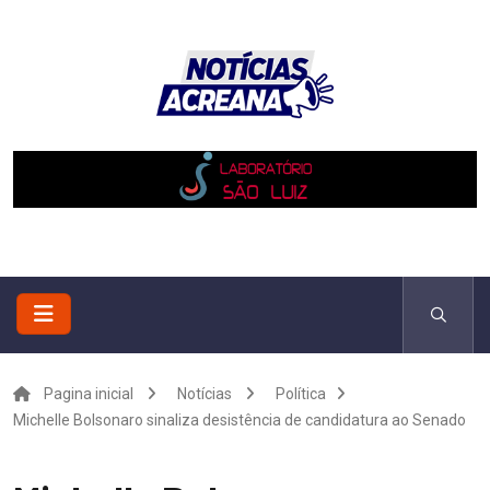
Pagina inicial
Notícias
Política
Michelle Bolsonaro sinaliza desistência de candidatura ao Senado