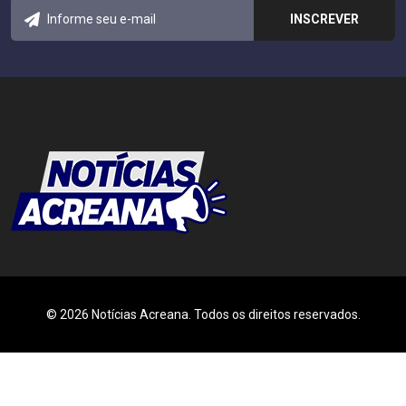
© 2026 Notícias Acreana. Todos os direitos reservados.