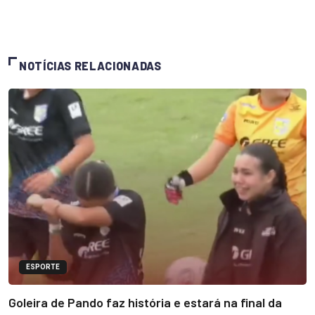
NOTÍCIAS RELACIONADAS
ESPORTE
Goleira de Pando faz história e estará na final da