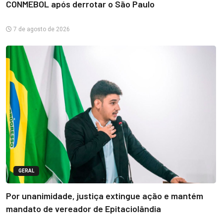
CONMEBOL após derrotar o São Paulo
7 de agosto de 2026
GERAL
Por unanimidade, justiça extingue ação e mantém
mandato de vereador de Epitaciolândia