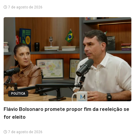
7 de agosto de 2026
POLÍTICA
Flávio Bolsonaro promete propor fim da reeleição se
for eleito
7 de agosto de 2026