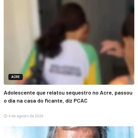
ACRE
Adolescente que relatou sequestro no Acre, passou
o dia na casa do ficante, diz PCAC
4 de agosto de 2026