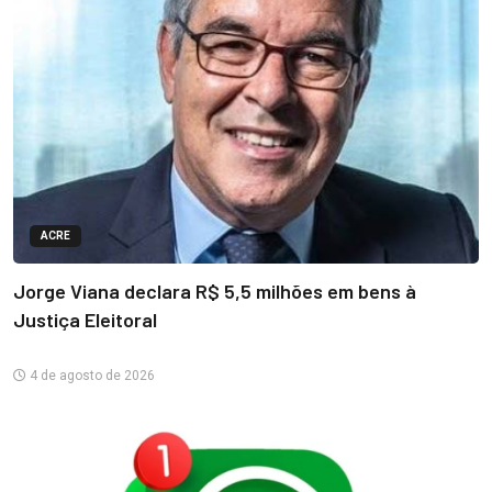
ACRE
Jorge Viana declara R$ 5,5 milhões em bens à
Justiça Eleitoral
4 de agosto de 2026