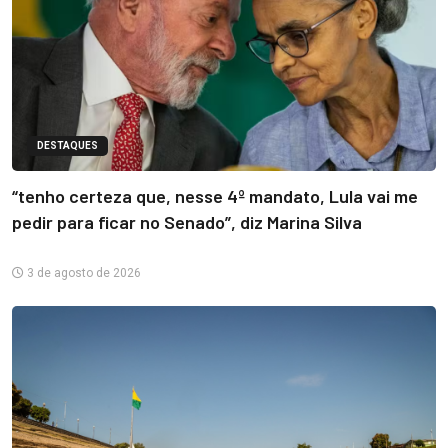
DESTAQUES
“tenho certeza que, nesse 4º mandato, Lula vai me
pedir para ficar no Senado”, diz Marina Silva
3 de agosto de 2026