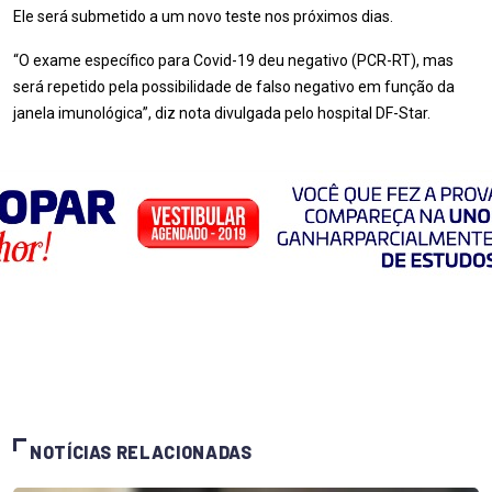
Ele será submetido a um novo teste nos próximos dias.
“O exame específico para Covid-19 deu negativo (PCR-RT), mas
será repetido pela possibilidade de falso negativo em função da
janela imunológica”, diz nota divulgada pelo hospital DF-Star.
NOTÍCIAS RELACIONADAS