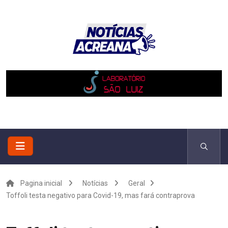
Pagina inicial
Notícias
Geral
Toffoli testa negativo para Covid-19, mas fará contraprova