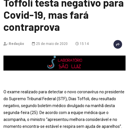
Toffoli testa negativo para
Covid-19, mas fará
contraprova
Redação
25 de maio de 2020
15:14
O exame realizado para detectar o novo coronavírus no presidente
do Supremo Tribunal Federal (STF), Dias Toffoli, deu resultado
negativo, segundo boletim médico divulgado na manhã desta
segunda-feira (25). De acordo com a equipe médica que o
acompanha, o ministro “apresentou melhora considerável e no
momento encontra-se estável e respira sem ajuda de aparelhos”.