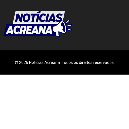
© 2026 Notícias Acreana. Todos os direitos reservados.