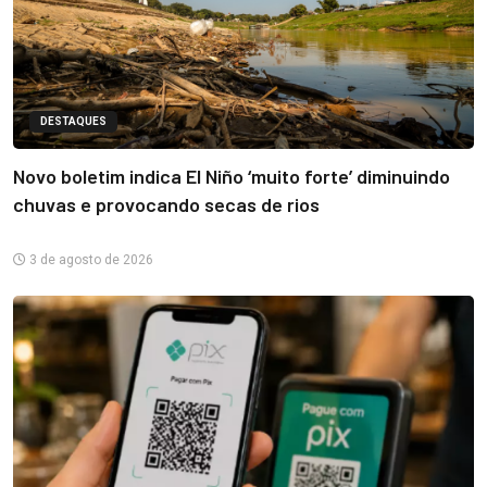
DESTAQUES
Novo boletim indica El Niño ‘muito forte’ diminuindo
chuvas e provocando secas de rios
3 de agosto de 2026