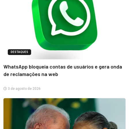
DESTAQUES
WhatsApp bloqueia contas de usuários e gera onda
de reclamações na web
3 de agosto de 2026