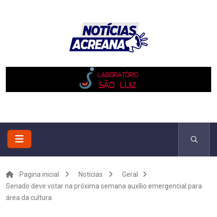
Pagina inicial
Notícias
Geral
Senado deve votar na próxima semana auxílio emergencial para
área da cultura