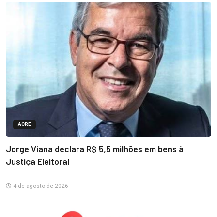
ACRE
Jorge Viana declara R$ 5,5 milhões em bens à
Justiça Eleitoral
4 de agosto de 2026