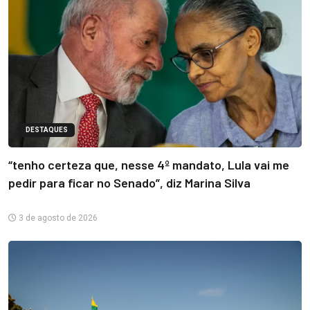
DESTAQUES
“tenho certeza que, nesse 4º mandato, Lula vai me
pedir para ficar no Senado”, diz Marina Silva
3 de agosto de 2026