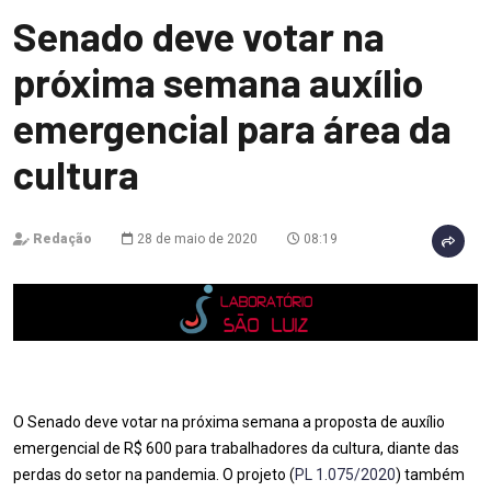
Senado deve votar na
próxima semana auxílio
emergencial para área da
cultura
Redação
28 de maio de 2020
08:19
O Senado deve votar na próxima semana a proposta de auxílio
emergencial de R$ 600 para trabalhadores da cultura, diante das
perdas do setor na pandemia. O projeto (
PL 1.075/2020
) também