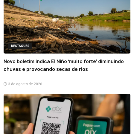
DESTAQUES
Novo boletim indica El Niño ‘muito forte’ diminuindo
chuvas e provocando secas de rios
3 de agosto de 2026