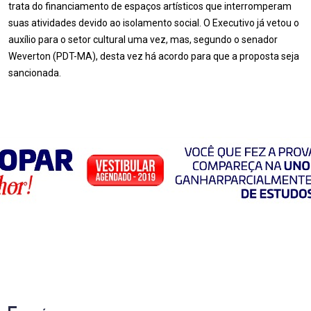
trata do financiamento de espaços artísticos que interromperam
suas atividades devido ao isolamento social. O Executivo já vetou o
auxílio para o setor cultural uma vez, mas, segundo o senador
Weverton (PDT-MA), desta vez há acordo para que a proposta seja
sancionada.