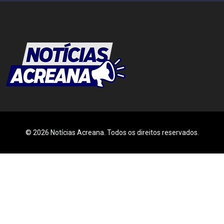
© 2026 Notícias Acreana. Todos os direitos reservados.