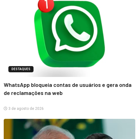
DESTAQUES
WhatsApp bloqueia contas de usuários e gera onda
de reclamações na web
3 de agosto de 2026