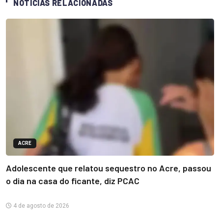
NOTÍCIAS RELACIONADAS
ACRE
Adolescente que relatou sequestro no Acre, passou
o dia na casa do ficante, diz PCAC
4 de agosto de 2026