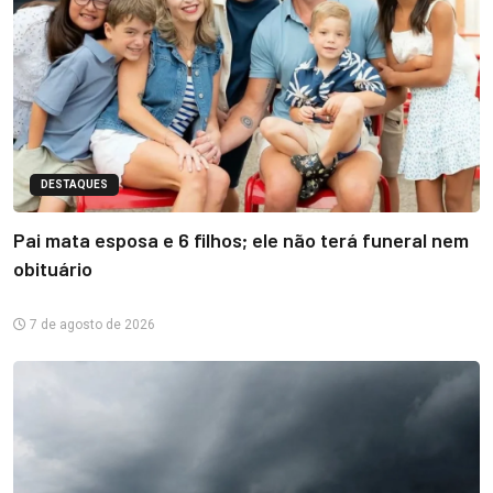
DESTAQUES
Pai mata esposa e 6 filhos; ele não terá funeral nem
obituário
7 de agosto de 2026