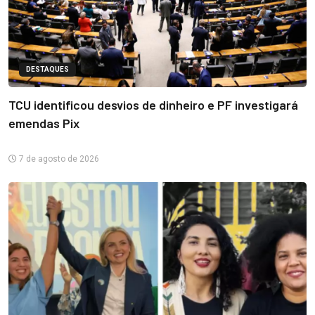
DESTAQUES
TCU identificou desvios de dinheiro e PF investigará
emendas Pix
7 de agosto de 2026