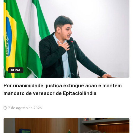
GERAL
Por unanimidade, justiça extingue ação e mantém
mandato de vereador de Epitaciolândia
7 de agosto de 2026