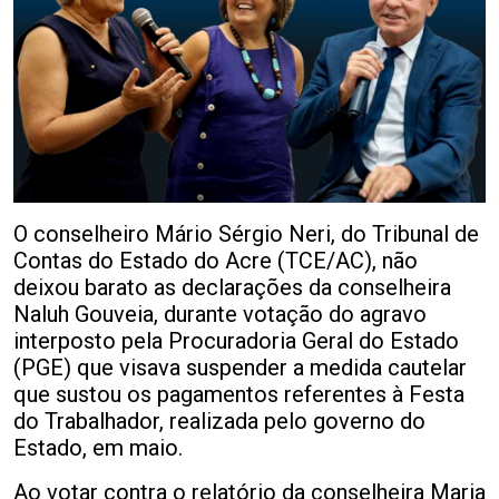
O conselheiro Mário Sérgio Neri, do Tribunal de
Contas do Estado do Acre (TCE/AC), não
deixou barato as declarações da conselheira
Naluh Gouveia, durante votação do agravo
interposto pela Procuradoria Geral do Estado
(PGE) que visava suspender a medida cautelar
que sustou os pagamentos referentes à Festa
do Trabalhador, realizada pelo governo do
Estado, em maio.
Ao votar contra o relatório da conselheira Maria