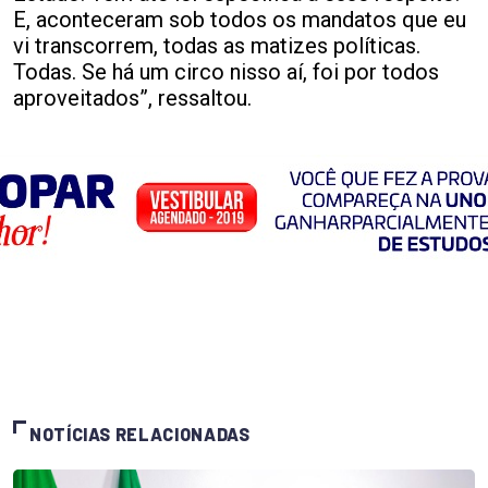
E, aconteceram sob todos os mandatos que eu
vi transcorrem, todas as matizes políticas.
Todas. Se há um circo nisso aí, foi por todos
aproveitados”, ressaltou.
NOTÍCIAS RELACIONADAS