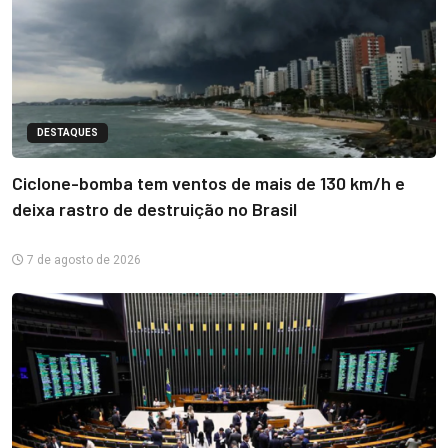
DESTAQUES
Ciclone-bomba tem ventos de mais de 130 km/h e
deixa rastro de destruição no Brasil
7 de agosto de 2026