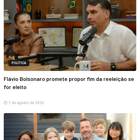
POLÍTICA
Flávio Bolsonaro promete propor fim da reeleição se
for eleito
7 de agosto de 2026