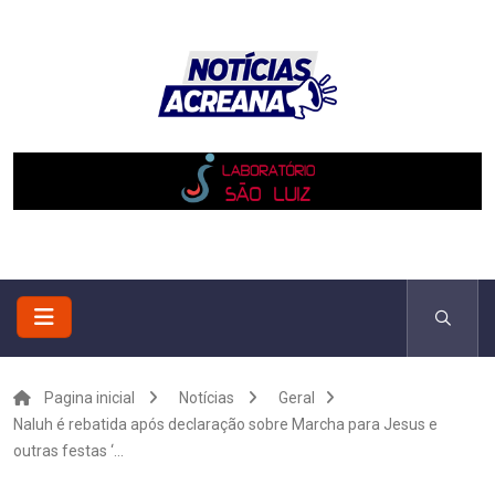
Pagina inicial
Notícias
Geral
Naluh é rebatida após declaração sobre Marcha para Jesus e
outras festas ‘...