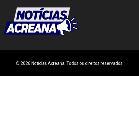
© 2026 Notícias Acreana. Todos os direitos reservados.