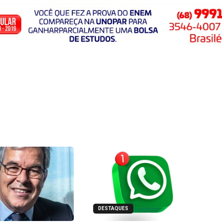
DESTAQUES