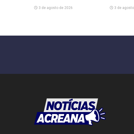
3 de agosto de 2026
3 de agosto