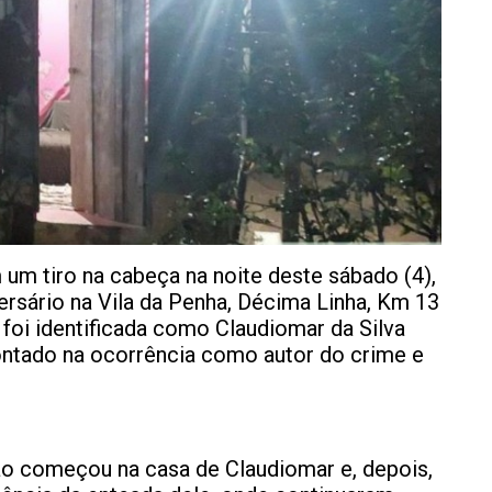
m tiro na cabeça na noite deste sábado (4),
rsário na Vila da Penha, Décima Linha, Km 13
 foi identificada como Claudiomar da Silva
pontado na ocorrência como autor do crime e
 começou na casa de Claudiomar e, depois,