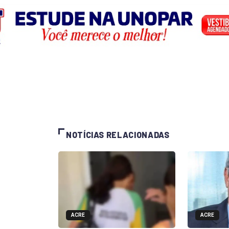
NOTÍCIAS RELACIONADAS
ACRE
ACRE