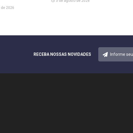
3 de agosto de 2026
 de 2026
RECEBA NOSSAS NOVIDADES