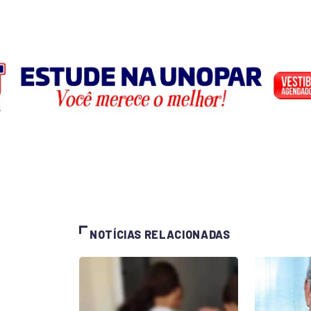
NOTÍCIAS RELACIONADAS