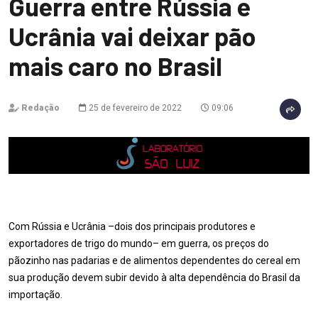
Guerra entre Rússia e
Ucrânia vai deixar pão
mais caro no Brasil
Redação
25 de fevereiro de 2022
09:06
Com Rússia e Ucrânia –dois dos principais produtores e
exportadores de trigo do mundo– em guerra, os preços do
pãozinho nas padarias e de alimentos dependentes do cereal em
sua produção devem subir devido à alta dependência do Brasil da
importação.