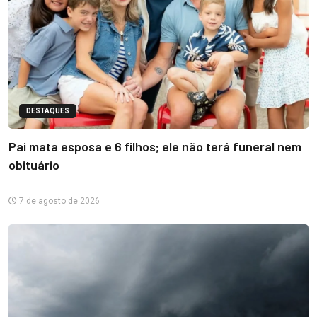
DESTAQUES
Pai mata esposa e 6 filhos; ele não terá funeral nem
obituário
7 de agosto de 2026