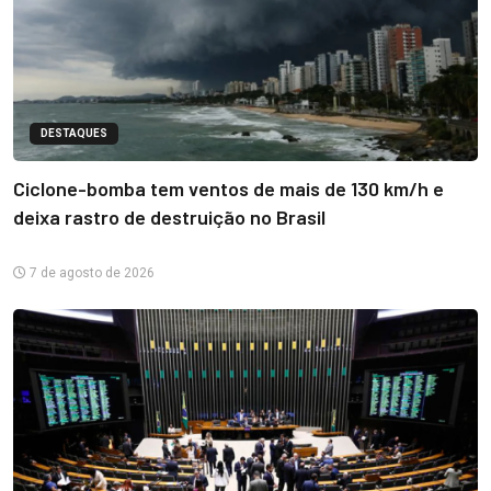
DESTAQUES
Ciclone-bomba tem ventos de mais de 130 km/h e
deixa rastro de destruição no Brasil
7 de agosto de 2026