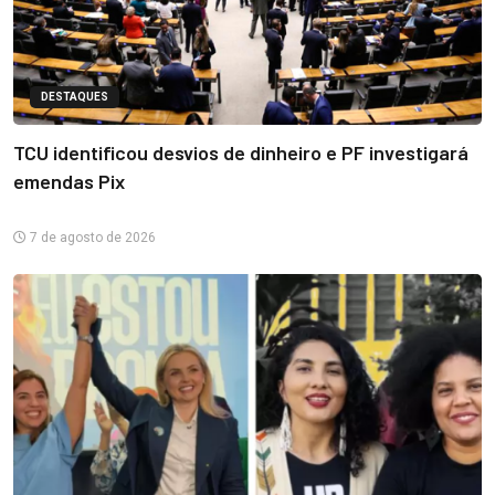
DESTAQUES
TCU identificou desvios de dinheiro e PF investigará
emendas Pix
7 de agosto de 2026