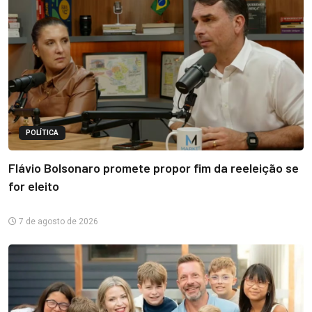
POLÍTICA
Flávio Bolsonaro promete propor fim da reeleição se
for eleito
7 de agosto de 2026