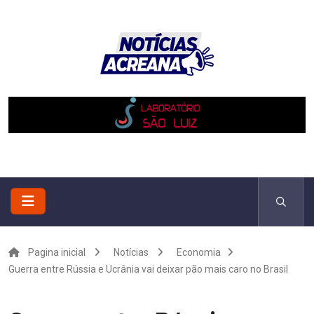
Pagina inicial
Notícias
Economia
Guerra entre Rússia e Ucrânia vai deixar pão mais caro no Brasil