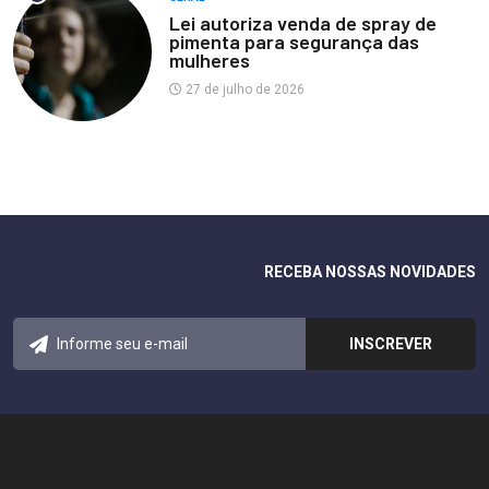
Lei autoriza venda de spray de
pimenta para segurança das
mulheres
27 de julho de 2026
RECEBA NOSSAS NOVIDADES