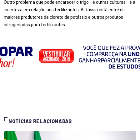
Outro problema que pode encarecer o trigo –e outras culturas– é a
incerteza em relação aos fertilizantes. A Rússia está entre os
maiores produtores de cloreto de potássio e outros produtos
nitrogenados para fertilizantes.
NOTÍCIAS RELACIONADAS