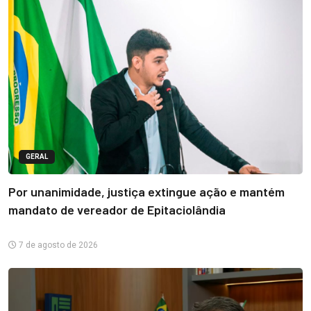
GERAL
Por unanimidade, justiça extingue ação e mantém
mandato de vereador de Epitaciolândia
7 de agosto de 2026