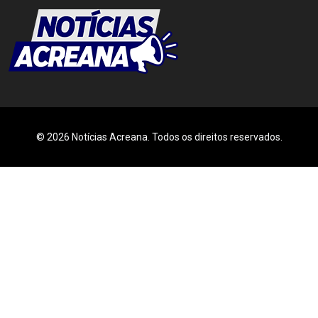
© 2026 Notícias Acreana. Todos os direitos reservados.