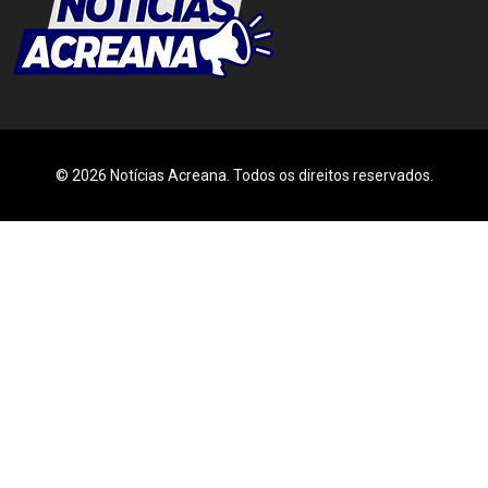
© 2026 Notícias Acreana. Todos os direitos reservados.