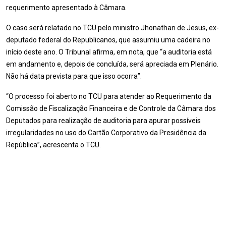
requerimento apresentado à Câmara.
O caso será relatado no TCU pelo ministro Jhonathan de Jesus, ex-
deputado federal do Republicanos, que assumiu uma cadeira no
início deste ano. O Tribunal afirma, em nota, que “a auditoria está
em andamento e, depois de concluída, será apreciada em Plenário.
Não há data prevista para que isso ocorra”.
“O processo foi aberto no TCU para atender ao Requerimento da
Comissão de Fiscalização Financeira e de Controle da Câmara dos
Deputados para realização de auditoria para apurar possíveis
irregularidades no uso do Cartão Corporativo da Presidência da
República”, acrescenta o TCU.