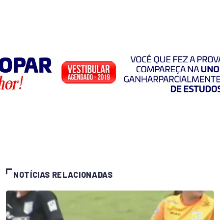
NOTÍCIAS RELACIONADAS