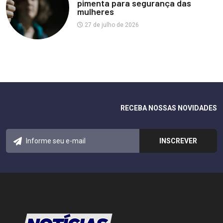
pimenta para segurança das
mulheres
27 de julho de 2026
RECEBA NOSSAS NOVIDADES