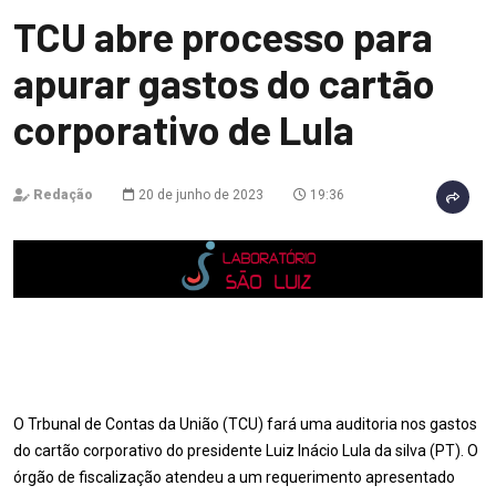
TCU abre processo para
apurar gastos do cartão
corporativo de Lula
Redação
20 de junho de 2023
19:36
O Trbunal de Contas da União (TCU) fará uma auditoria nos gastos
do cartão corporativo do presidente Luiz Inácio Lula da silva (PT). O
órgão de fiscalização atendeu a um requerimento apresentado