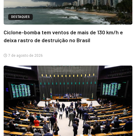
DESTAQUES
Ciclone-bomba tem ventos de mais de 130 km/h e
deixa rastro de destruição no Brasil
7 de agosto de 2026