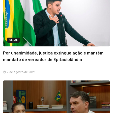
GERAL
Por unanimidade, justiça extingue ação e mantém
mandato de vereador de Epitaciolândia
7 de agosto de 2026