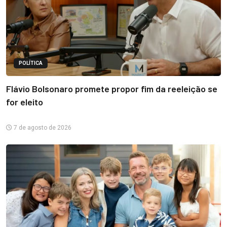
POLÍTICA
Flávio Bolsonaro promete propor fim da reeleição se
for eleito
7 de agosto de 2026