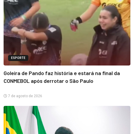
ESPORTE
Goleira de Pando faz história e estará na final da
CONMEBOL após derrotar o São Paulo
7 de agosto de 2026