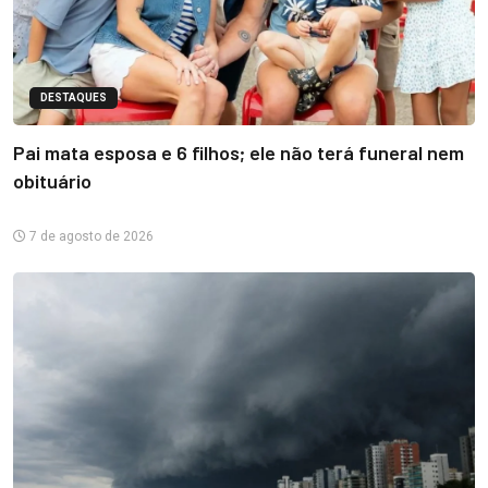
DESTAQUES
Pai mata esposa e 6 filhos; ele não terá funeral nem
obituário
7 de agosto de 2026