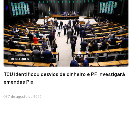
DESTAQUES
TCU identificou desvios de dinheiro e PF investigará
emendas Pix
7 de agosto de 2026