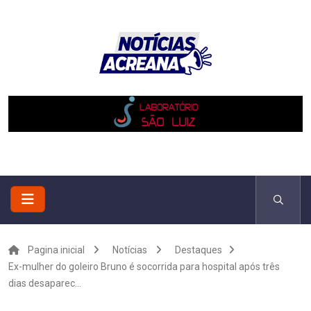
Pagina inicial
Notícias
Destaques
Ex-mulher do goleiro Bruno é socorrida para hospital após três
dias desaparec...