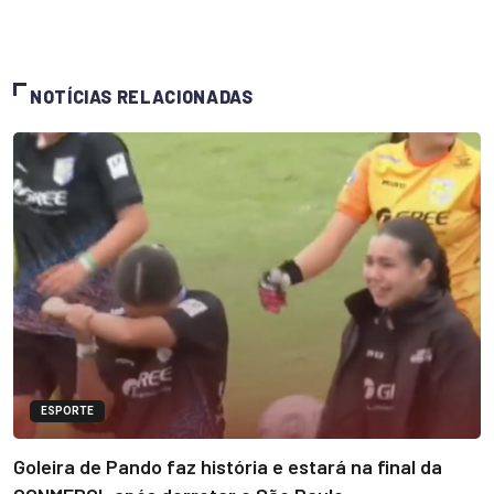
NOTÍCIAS RELACIONADAS
ESPORTE
Goleira de Pando faz história e estará na final da