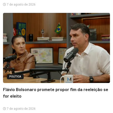
7 de agosto de 2026
POLÍTICA
Flávio Bolsonaro promete propor fim da reeleição se
for eleito
7 de agosto de 2026