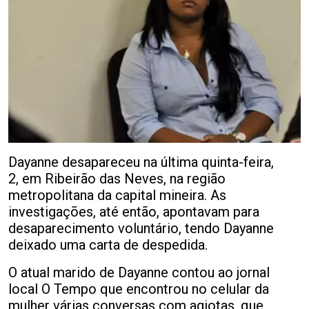
Dayanne desapareceu na última quinta-feira,
2, em Ribeirão das Neves, na região
metropolitana da capital mineira. As
investigações, até então, apontavam para
desaparecimento voluntário, tendo Dayanne
deixado uma carta de despedida.
O atual marido de Dayanne contou ao jornal
local O Tempo que encontrou no celular da
mulher várias conversas com agiotas, que