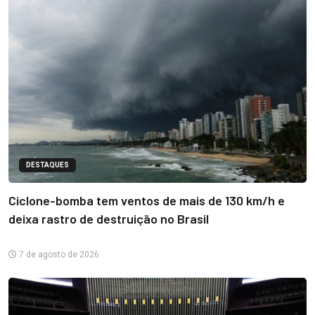
DESTAQUES
Ciclone-bomba tem ventos de mais de 130 km/h e
deixa rastro de destruição no Brasil
7 de agosto de 2026