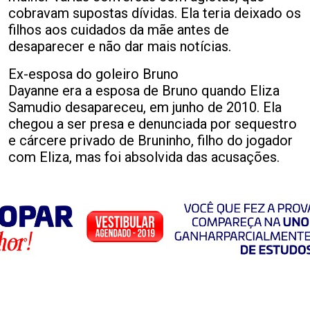
cobravam supostas dívidas. Ela teria deixado os
filhos aos cuidados da mãe antes de
desaparecer e não dar mais notícias.
Ex-esposa do goleiro Bruno
Dayanne era a esposa de Bruno quando Eliza
Samudio desapareceu, em junho de 2010. Ela
chegou a ser presa e denunciada por sequestro
e cárcere privado de Bruninho, filho do jogador
com Eliza, mas foi absolvida das acusações.