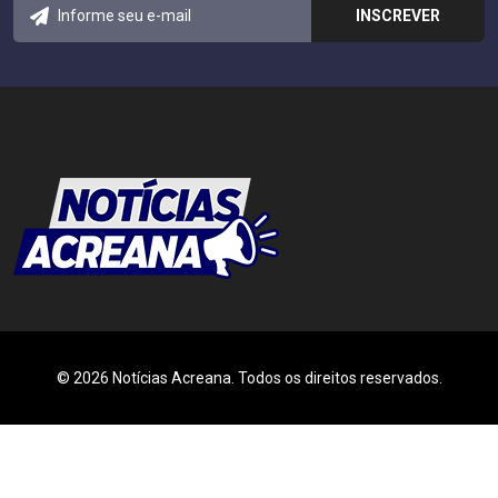
© 2026 Notícias Acreana. Todos os direitos reservados.