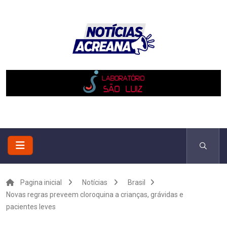
Pagina inicial
Notícias
Brasil
Novas regras preveem cloroquina a crianças, grávidas e
pacientes leves