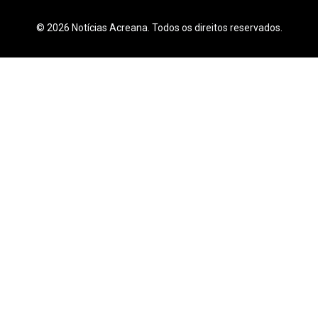
© 2026 Notícias Acreana. Todos os direitos reservados.