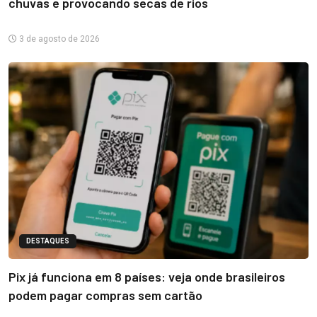
chuvas e provocando secas de rios
3 de agosto de 2026
DESTAQUES
Pix já funciona em 8 países: veja onde brasileiros
podem pagar compras sem cartão