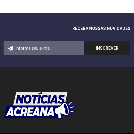
RECEBA NOSSAS NOVIDADES