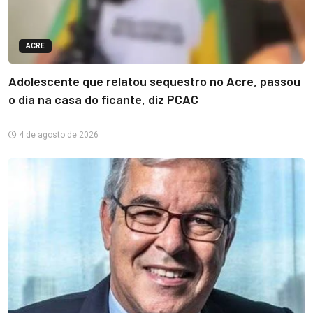
ACRE
Adolescente que relatou sequestro no Acre, passou
o dia na casa do ficante, diz PCAC
4 de agosto de 2026