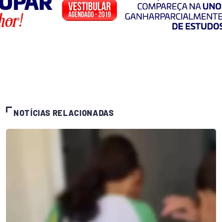
NOTÍCIAS RELACIONADAS