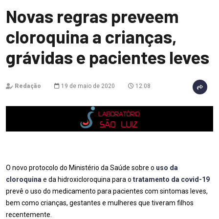
Novas regras preveem
cloroquina a crianças,
grávidas e pacientes leves
Redação
19 de maio de 2020
12:08
O novo protocolo do Ministério da Saúde sobre o
uso da
cloroquina
e da hidroxicloroquina para o
tratamento da covid-19
prevê o uso do medicamento para pacientes com sintomas leves,
bem como crianças, gestantes e mulheres que tiveram filhos
recentemente.