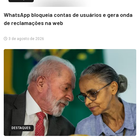
WhatsApp bloqueia contas de usuários e gera onda
de reclamações na web
3 de agosto de 2026
DESTAQUES