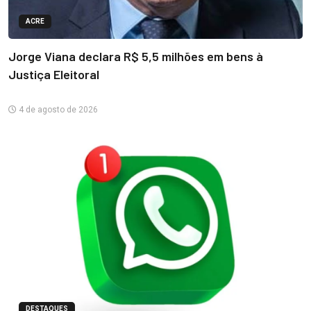
ACRE
Jorge Viana declara R$ 5,5 milhões em bens à
Justiça Eleitoral
4 de agosto de 2026
DESTAQUES