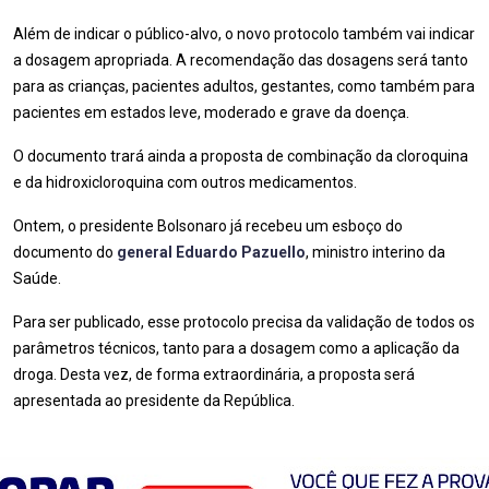
Além de indicar o público-alvo, o novo protocolo também vai indicar
a dosagem apropriada. A recomendação das dosagens será tanto
para as crianças, pacientes adultos, gestantes, como também para
pacientes em estados leve, moderado e grave da doença.
O documento trará ainda a proposta de combinação da cloroquina
e da hidroxicloroquina com outros medicamentos.
Ontem, o presidente Bolsonaro já recebeu um esboço do
documento do
general Eduardo Pazuello
, ministro interino da
Saúde.
Para ser publicado, esse protocolo precisa da validação de todos os
parâmetros técnicos, tanto para a dosagem como a aplicação da
droga. Desta vez, de forma extraordinária, a proposta será
apresentada ao presidente da República.