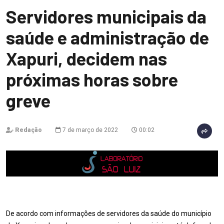
Servidores municipais da
saúde e administração de
Xapuri, decidem nas
próximas horas sobre
greve
Redação
7 de março de 2022
00:02
De acordo com informações de servidores da saúde do município