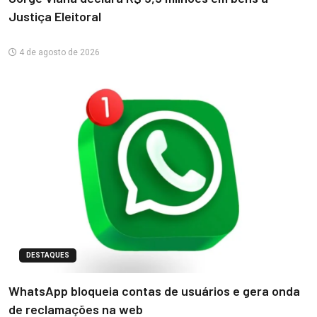
Justiça Eleitoral
4 de agosto de 2026
DESTAQUES
WhatsApp bloqueia contas de usuários e gera onda
de reclamações na web