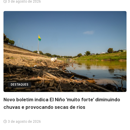
3 de agosto de 2026
DESTAQUES
Novo boletim indica El Niño ‘muito forte’ diminuindo
chuvas e provocando secas de rios
3 de agosto de 2026