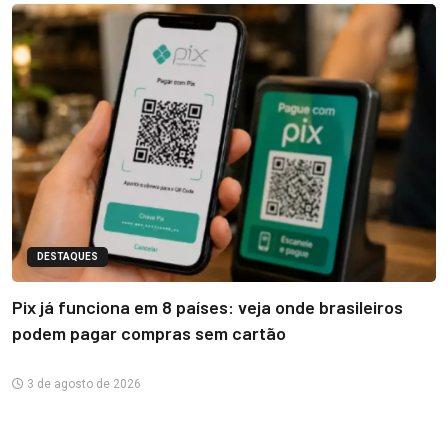
DESTAQUES
Pix já funciona em 8 países: veja onde brasileiros
podem pagar compras sem cartão
3 de agosto de 2026