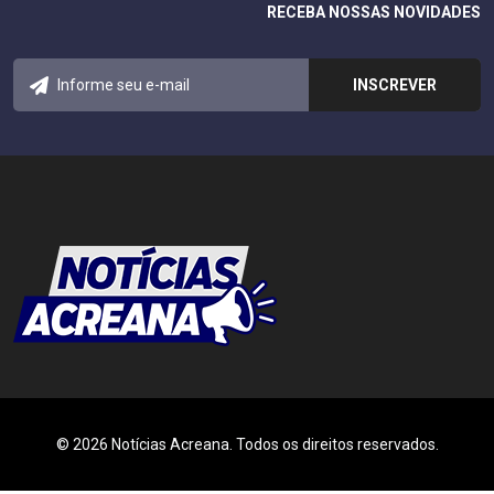
RECEBA NOSSAS NOVIDADES
© 2026 Notícias Acreana. Todos os direitos reservados.