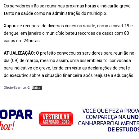
Os servidores irão se reunir nas proximas horas e indicarão greve
tanto na saúde como na administração do município.
Xapuri se recupera de diversas crises na saúde, como a covid-19 e
dengue, em janeiro o município bateu recordes de casos com 80
casos em 24horas.
ATUALIZAÇÃO:
O prefeito convocou os servidores para reunião no
dia (09) de março, mesmo assim, uma assembléia foi convocada
para indicativo de greve, tendo em vista as declarações do chefe
do executivo sobre a situação financeira após reajuste a educação.
Oficio-Ssemux-2
Baixar