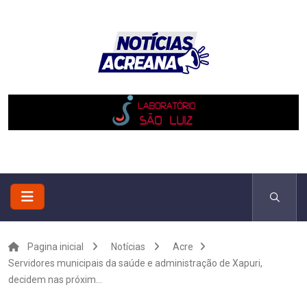
Pagina inicial
Notícias
Acre
Servidores municipais da saúde e administração de Xapuri,
decidem nas próxim...