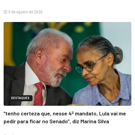
3 de agosto de 2026
DESTAQUES
“tenho certeza que, nesse 4º mandato, Lula vai me
pedir para ficar no Senado”, diz Marina Silva