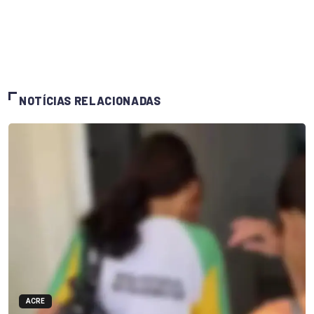
NOTÍCIAS RELACIONADAS
ACRE