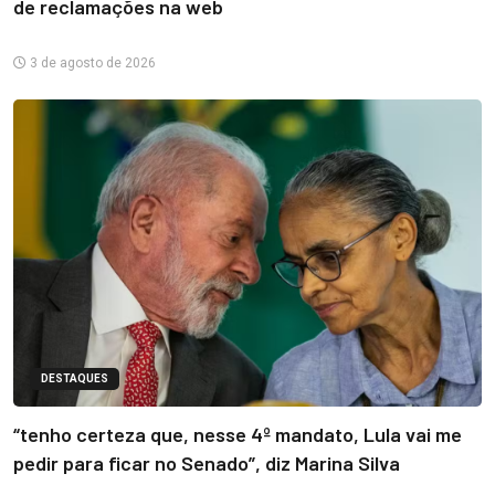
de reclamações na web
3 de agosto de 2026
DESTAQUES
“tenho certeza que, nesse 4º mandato, Lula vai me
pedir para ficar no Senado”, diz Marina Silva