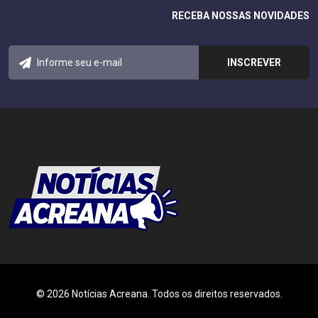
RECEBA NOSSAS NOVIDADES
© 2026 Notícias Acreana. Todos os direitos reservados.