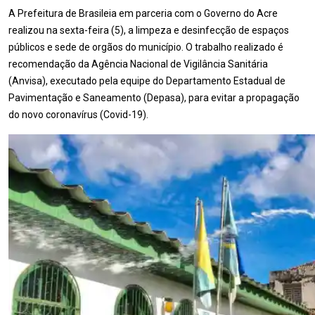
A Prefeitura de Brasileia em parceria com o Governo do Acre
realizou na sexta-feira (5), a limpeza e desinfecção de espaços
públicos e sede de orgãos do município. O trabalho realizado é
recomendação da Agência Nacional de Vigilância Sanitária
(Anvisa), executado pela equipe do Departamento Estadual de
Pavimentação e Saneamento (Depasa), para evitar a propagação
do novo coronavírus (Covid-19).