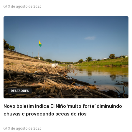
3 de agosto de 2026
DESTAQUES
Novo boletim indica El Niño ‘muito forte’ diminuindo
chuvas e provocando secas de rios
3 de agosto de 2026