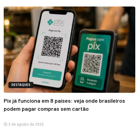
DESTAQUES
Pix já funciona em 8 países: veja onde brasileiros
podem pagar compras sem cartão
3 de agosto de 2026