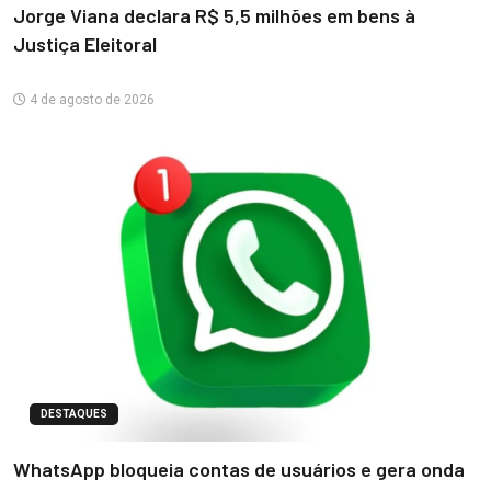
Jorge Viana declara R$ 5,5 milhões em bens à
Justiça Eleitoral
4 de agosto de 2026
DESTAQUES
WhatsApp bloqueia contas de usuários e gera onda