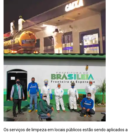
Os serviços de limpeza em locais públicos estão sendo aplicados a