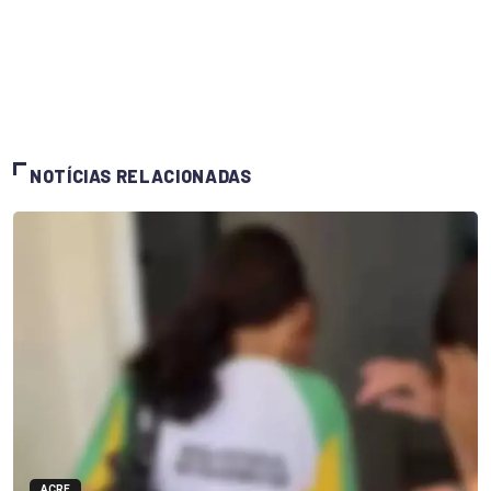
NOTÍCIAS RELACIONADAS
ACRE