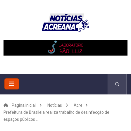
Pagina inicial
Notícias
Acre
Prefeitura de Brasileia realiza trabalho de desinfecção de
espaços públicos ...