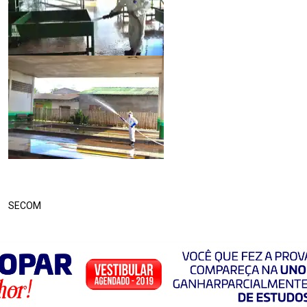
SECOM