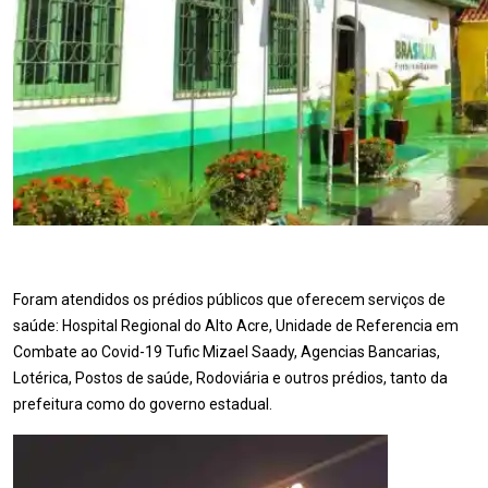
Foram atendidos os prédios públicos que oferecem serviços de
saúde: Hospital Regional do Alto Acre, Unidade de Referencia em
Combate ao Covid-19 Tufic Mizael Saady, Agencias Bancarias,
Lotérica, Postos de saúde, Rodoviária e outros prédios, tanto da
prefeitura como do governo estadual.