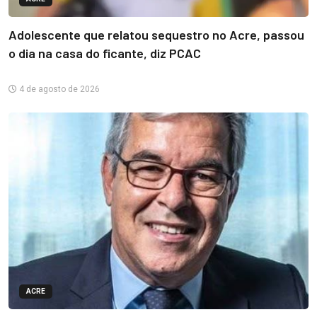
Adolescente que relatou sequestro no Acre, passou
o dia na casa do ficante, diz PCAC
4 de agosto de 2026
ACRE