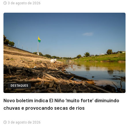
3 de agosto de 2026
DESTAQUES
Novo boletim indica El Niño ‘muito forte’ diminuindo
chuvas e provocando secas de rios
3 de agosto de 2026