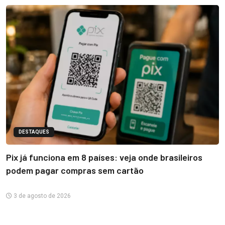
DESTAQUES
Pix já funciona em 8 países: veja onde brasileiros
podem pagar compras sem cartão
3 de agosto de 2026