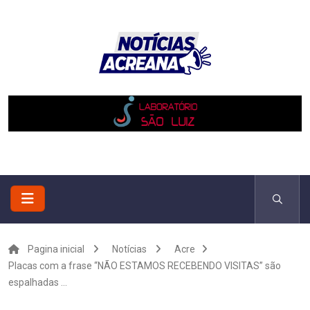
Pagina inicial
Notícias
Acre
Placas com a frase “NÃO ESTAMOS RECEBENDO VISITAS” são
espalhadas ...