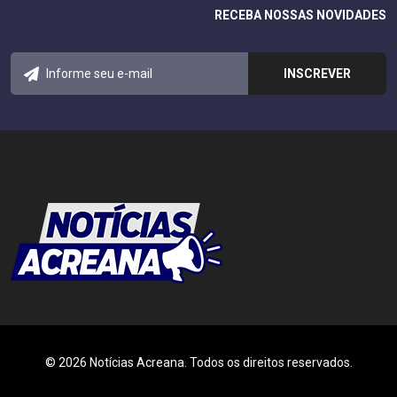
RECEBA NOSSAS NOVIDADES
© 2026 Notícias Acreana. Todos os direitos reservados.