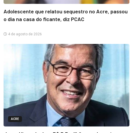
Adolescente que relatou sequestro no Acre, passou
o dia na casa do ficante, diz PCAC
4 de agosto de 2026
ACRE