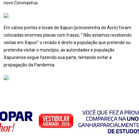
novo Coronavírus.
Em vários pontos e locais de Xapuri (princesinnha do Acre) foram
colocadas enormes placas com frases, ” Não estamos recebendo
visitas em Xapuri” o recado é direto a população que pretende ou
pretendia visitar o município, as autoridades e população
Xapuriense segue fazendo sua parte, tentando evitar a
propagação da Pandemia.