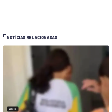
NOTÍCIAS RELACIONADAS
ACRE