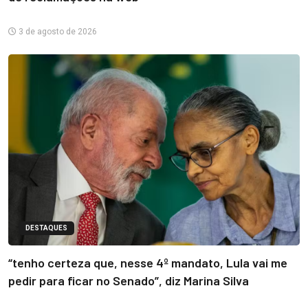
3 de agosto de 2026
DESTAQUES
“tenho certeza que, nesse 4º mandato, Lula vai me
pedir para ficar no Senado”, diz Marina Silva