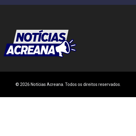
© 2026 Notícias Acreana. Todos os direitos reservados.