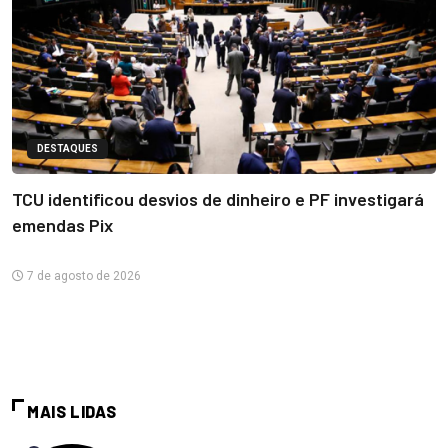
DESTAQUES
TCU identificou desvios de dinheiro e PF investigará
emendas Pix
7 de agosto de 2026
MAIS LIDAS