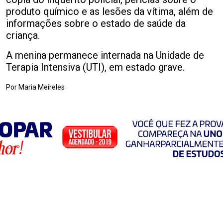
produto químico e as lesões da vítima, além de
informações sobre o estado de saúde da
criança.
A menina permanece internada na Unidade de
Terapia Intensiva (UTI), em estado grave.
Por Maria Meireles