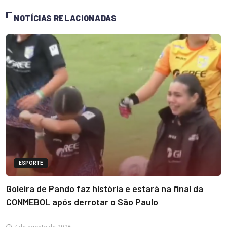
NOTÍCIAS RELACIONADAS
ESPORTE
Goleira de Pando faz história e estará na final da
CONMEBOL após derrotar o São Paulo