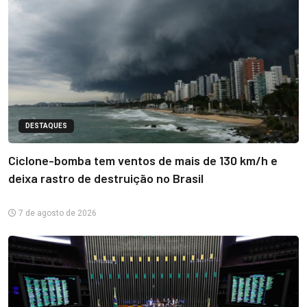
DESTAQUES
Ciclone-bomba tem ventos de mais de 130 km/h e
deixa rastro de destruição no Brasil
7 de agosto de 2026