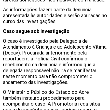
As informações fazem parte da denúncia
apresentada às autoridades e serão apuradas no
curso das investigações.
Caso segue sob investigação
O caso é investigado pela Delegacia de
Atendimento à Criança e ao Adolescente Vítima
(Decav). Procurada anteriormente pela
reportagem, a Polícia Civil confirmou o
recebimento da denúncia e informou que a
delegada responsável não irá se manifestar
neste momento para não comprometer o
andamento das investigações.
O Ministério Público do Estado do Acre
também instaurou procedimento para
acompanhar o caso. A Promotoria requisitou
cópia do inquérito policial, perícias sobre o