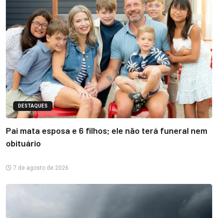
DESTAQUES
Pai mata esposa e 6 filhos; ele não terá funeral nem
obituário
7 de agosto de 2026