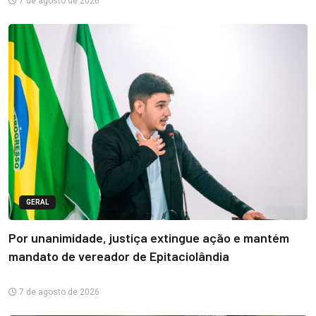
7 de agosto de 2026
GERAL
Por unanimidade, justiça extingue ação e mantém
mandato de vereador de Epitaciolândia
7 de agosto de 2026