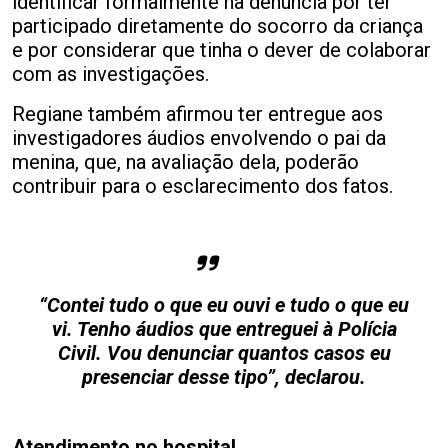
identificar formalmente na denúncia por ter
participado diretamente do socorro da criança
e por considerar que tinha o dever de colaborar
com as investigações.
Regiane também afirmou ter entregue aos
investigadores áudios envolvendo o pai da
menina, que, na avaliação dela, poderão
contribuir para o esclarecimento dos fatos.
“Contei tudo o que eu ouvi e tudo o que eu
vi. Tenho áudios que entreguei à Polícia
Civil. Vou denunciar quantos casos eu
presenciar desse tipo”, declarou.
Atendimento no hospital