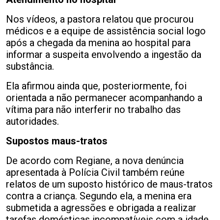
Nos vídeos, a pastora relatou que procurou
médicos e a equipe de assistência social logo
após a chegada da menina ao hospital para
informar a suspeita envolvendo a ingestão da
substância.
Ela afirmou ainda que, posteriormente, foi
orientada a não permanecer acompanhando a
vítima para não interferir no trabalho das
autoridades.
Supostos maus-tratos
De acordo com Regiane, a nova denúncia
apresentada à Polícia Civil também reúne
relatos de um suposto histórico de maus-tratos
contra a criança. Segundo ela, a menina era
submetida a agressões e obrigada a realizar
tarefas domésticas incompatíveis com a idade.