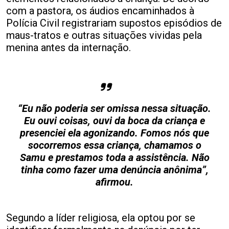
com a pastora, os áudios encaminhados à
Polícia Civil registrariam supostos episódios de
maus-tratos e outras situações vividas pela
menina antes da internação.
“Eu não poderia ser omissa nessa situação.
Eu ouvi coisas, ouvi da boca da criança e
presenciei ela agonizando. Fomos nós que
socorremos essa criança, chamamos o
Samu e prestamos toda a assistência. Não
tinha como fazer uma denúncia anônima”,
afirmou.
Segundo a líder religiosa, ela optou por se