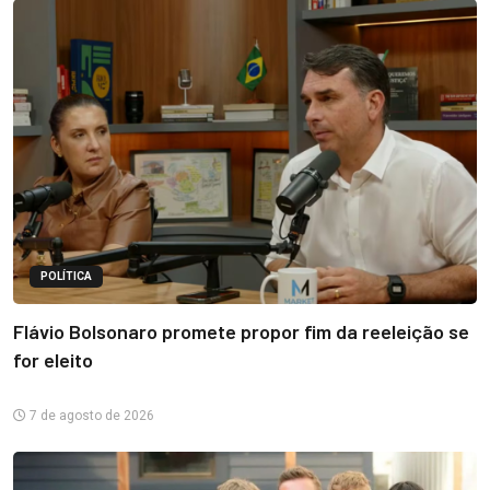
POLÍTICA
Flávio Bolsonaro promete propor fim da reeleição se
for eleito
7 de agosto de 2026