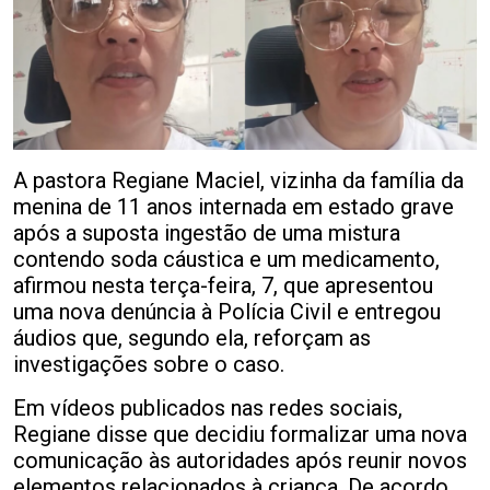
A pastora Regiane Maciel, vizinha da família da
menina de 11 anos internada em estado grave
após a suposta ingestão de uma mistura
contendo soda cáustica e um medicamento,
afirmou nesta terça-feira, 7, que apresentou
uma nova denúncia à Polícia Civil e entregou
áudios que, segundo ela, reforçam as
investigações sobre o caso.
Em vídeos publicados nas redes sociais,
Regiane disse que decidiu formalizar uma nova
comunicação às autoridades após reunir novos
elementos relacionados à criança. De acordo