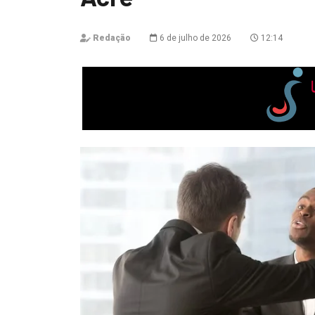
Redação
6 de julho de 2026
12:14