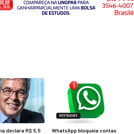
DESTAQUES
na declara R$ 5,5
WhatsApp bloqueia contas