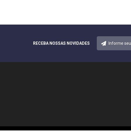
RECEBA NOSSAS NOVIDADES