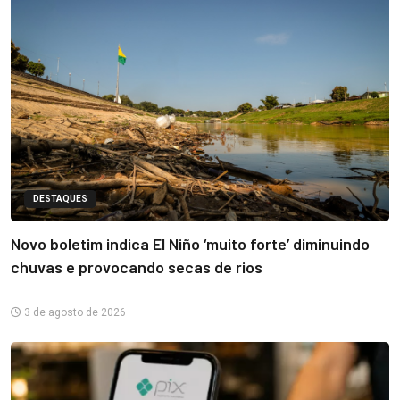
DESTAQUES
Novo boletim indica El Niño ‘muito forte’ diminuindo
chuvas e provocando secas de rios
3 de agosto de 2026