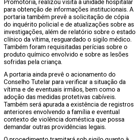
Promotoria, realizou visita à unidade hospitalar
para obtenção de informações institucionais. A
portaria também prevê a solicitação de cópia
do inquérito policial e de atualizações sobre as
investigações, além de relatório sobre o estado
clínico da vítima, resguardado o sigilo médico.
Também foram requisitadas perícias sobre o
produto químico envolvido e sobre as lesões
sofridas pela criança.
A portaria ainda prevê o acionamento do
Conselho Tutelar para verificar a situação da
vítima e de eventuais irmãos, bem como a
adoção das medidas protetivas cabíveis.
Também será apurada a existência de registros
anteriores envolvendo a família e eventual
contexto de violência doméstica que possa
demandar outras providências legais.
O procedimento tramitará sob sigilo quanto à