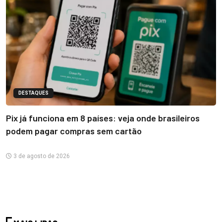
DESTAQUES
Pix já funciona em 8 países: veja onde brasileiros
podem pagar compras sem cartão
3 de agosto de 2026