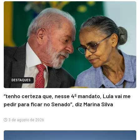
DESTAQUES
“tenho certeza que, nesse 4º mandato, Lula vai me
pedir para ficar no Senado”, diz Marina Silva
3 de agosto de 2026