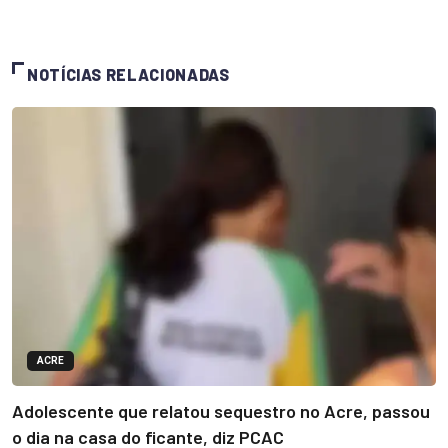
NOTÍCIAS RELACIONADAS
ACRE
Adolescente que relatou sequestro no Acre, passou
o dia na casa do ficante, diz PCAC