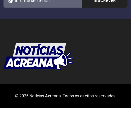
© 2026 Notícias Acreana. Todos os direitos reservados.