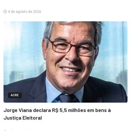
4 de agosto de 2026
ACRE
Jorge Viana declara R$ 5,5 milhões em bens à
Justiça Eleitoral