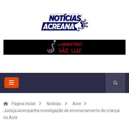
Pagina inicial
Notícias
Acre
Justiça acompanha investigação de envenenamento de criança
no Acre