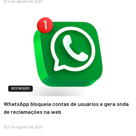
4 de agosto de 2026
DESTAQUES
WhatsApp bloqueia contas de usuários e gera onda
de reclamações na web
3 de agosto de 2026