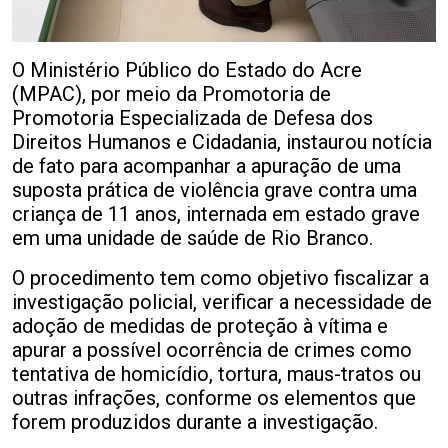
O Ministério Público do Estado do Acre
(MPAC), por meio da Promotoria de
Promotoria Especializada de Defesa dos
Direitos Humanos e Cidadania, instaurou notícia
de fato para acompanhar a apuração de uma
suposta prática de violência grave contra uma
criança de 11 anos, internada em estado grave
em uma unidade de saúde de Rio Branco.
O procedimento tem como objetivo fiscalizar a
investigação policial, verificar a necessidade de
adoção de medidas de proteção à vítima e
apurar a possível ocorrência de crimes como
tentativa de homicídio, tortura, maus-tratos ou
outras infrações, conforme os elementos que
forem produzidos durante a investigação.