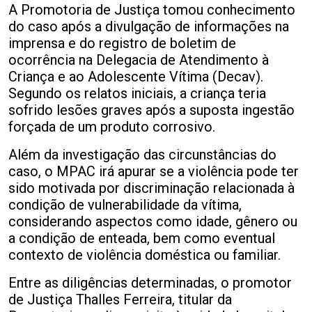
A Promotoria de Justiça tomou conhecimento
do caso após a divulgação de informações na
imprensa e do registro de boletim de
ocorrência na Delegacia de Atendimento à
Criança e ao Adolescente Vítima (Decav).
Segundo os relatos iniciais, a criança teria
sofrido lesões graves após a suposta ingestão
forçada de um produto corrosivo.
Além da investigação das circunstâncias do
caso, o MPAC irá apurar se a violência pode ter
sido motivada por discriminação relacionada à
condição de vulnerabilidade da vítima,
considerando aspectos como idade, gênero ou
a condição de enteada, bem como eventual
contexto de violência doméstica ou familiar.
Entre as diligências determinadas, o promotor
de Justiça Thalles Ferreira, titular da