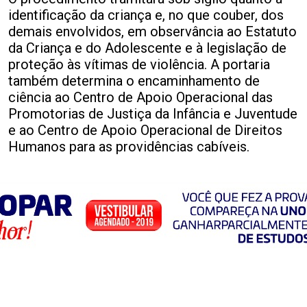
identificação da criança e, no que couber, dos
demais envolvidos, em observância ao Estatuto
da Criança e do Adolescente e à legislação de
proteção às vítimas de violência. A portaria
também determina o encaminhamento de
ciência ao Centro de Apoio Operacional das
Promotorias de Justiça da Infância e Juventude
e ao Centro de Apoio Operacional de Direitos
Humanos para as providências cabíveis.