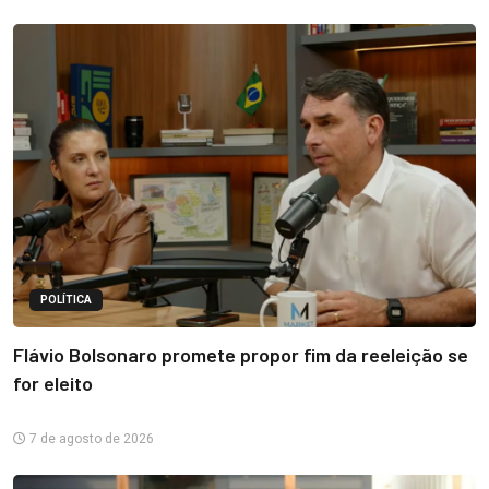
POLÍTICA
Flávio Bolsonaro promete propor fim da reeleição se
for eleito
7 de agosto de 2026