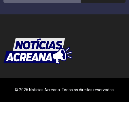
© 2026 Notícias Acreana. Todos os direitos reservados.