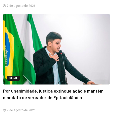
7 de agosto de 2026
GERAL
Por unanimidade, justiça extingue ação e mantém
mandato de vereador de Epitaciolândia
7 de agosto de 2026