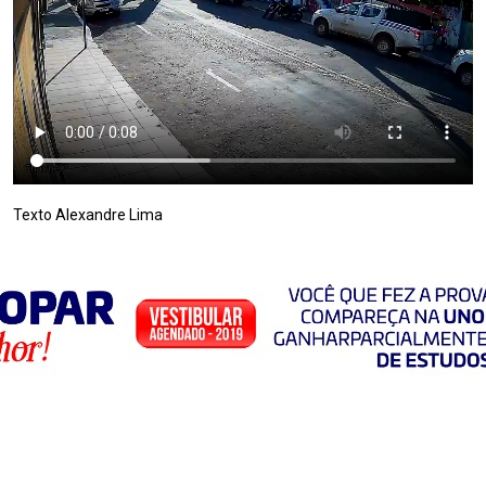
Texto Alexandre Lima