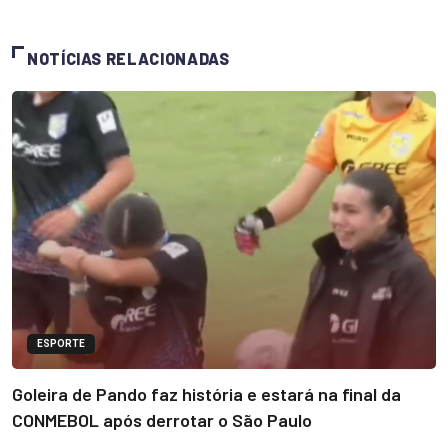
NOTÍCIAS RELACIONADAS
ESPORTE
Goleira de Pando faz história e estará na final da
CONMEBOL após derrotar o São Paulo