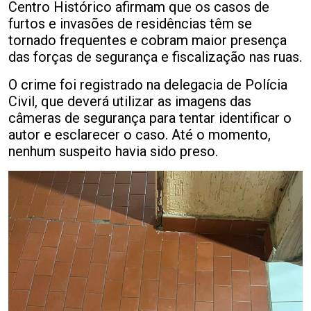
Centro Histórico afirmam que os casos de
furtos e invasões de residências têm se
tornado frequentes e cobram maior presença
das forças de segurança e fiscalização nas ruas.
O crime foi registrado na delegacia de Polícia
Civil, que deverá utilizar as imagens das
câmeras de segurança para tentar identificar o
autor e esclarecer o caso. Até o momento,
nenhum suspeito havia sido preso.