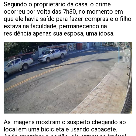
Segundo o proprietário da casa, o crime
ocorreu por volta das 7h30, no momento em
que ele havia saído para fazer compras e o filho
estava na faculdade, permanecendo na
residência apenas sua esposa, uma idosa.
As imagens mostram o suspeito chegando ao
local em uma bicicleta e usando capacete.