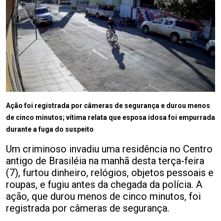
Ação foi registrada por câmeras de segurança e durou menos
de cinco minutos; vítima relata que esposa idosa foi empurrada
durante a fuga do suspeito
Um criminoso invadiu uma residência no Centro
antigo de Brasiléia na manhã desta terça-feira
(7), furtou dinheiro, relógios, objetos pessoais e
roupas, e fugiu antes da chegada da polícia. A
ação, que durou menos de cinco minutos, foi
registrada por câmeras de segurança.