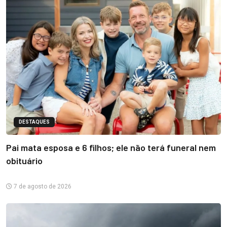
DESTAQUES
Pai mata esposa e 6 filhos; ele não terá funeral nem
obituário
7 de agosto de 2026