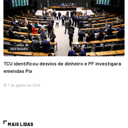
DESTAQUES
TCU identificou desvios de dinheiro e PF investigará
emendas Pix
7 de agosto de 2026
MAIS LIDAS