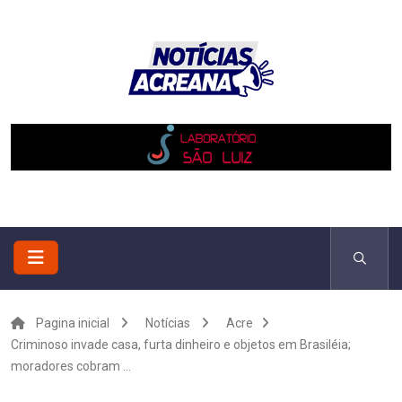
Pagina inicial
Notícias
Acre
Criminoso invade casa, furta dinheiro e objetos em Brasiléia;
moradores cobram ...