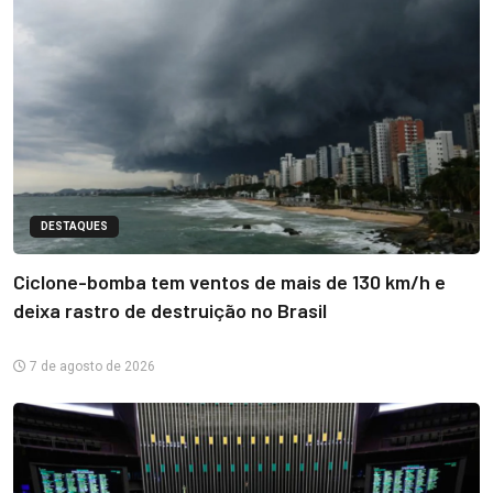
DESTAQUES
Ciclone-bomba tem ventos de mais de 130 km/h e
deixa rastro de destruição no Brasil
7 de agosto de 2026