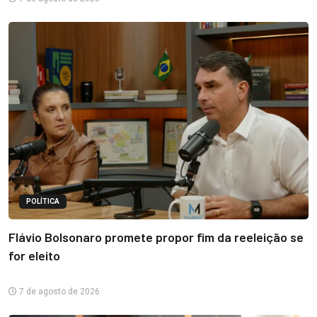
POLÍTICA
Flávio Bolsonaro promete propor fim da reeleição se
for eleito
7 de agosto de 2026