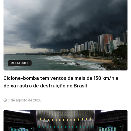
DESTAQUES
Ciclone-bomba tem ventos de mais de 130 km/h e
deixa rastro de destruição no Brasil
7 de agosto de 2026