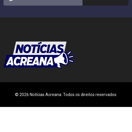
© 2026 Notícias Acreana. Todos os direitos reservados.