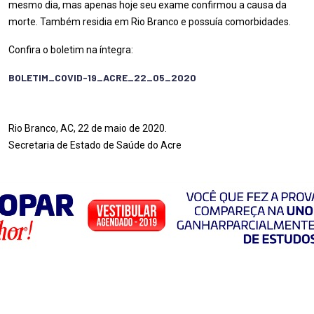
mesmo dia, mas apenas hoje seu exame confirmou a causa da
morte. Também residia em Rio Branco e possuía comorbidades.
Confira o boletim na íntegra:
BOLETIM_COVID-19_ACRE_22_05_2020
Rio Branco, AC, 22 de maio de 2020.
Secretaria de Estado de Saúde do Acre