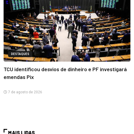
DESTAQUES
TCU identificou desvios de dinheiro e PF investigará
emendas Pix
7 de agosto de 2026
MAIS LIDAS