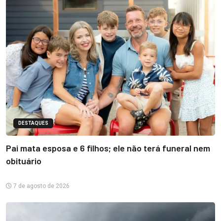
DESTAQUES
Pai mata esposa e 6 filhos; ele não terá funeral nem
obituário
7 de agosto de 2026