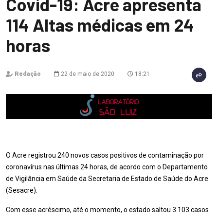
Covid-19: Acre apresenta
114 Altas médicas em 24
horas
Redação
22 de maio de 2020
18:21
O Acre registrou 240 novos casos positivos de contaminação por
coronavírus nas últimas 24 horas, de acordo com o Departamento
de Vigilância em Saúde da Secretaria de Estado de Saúde do Acre
(Sesacre).
Com esse acréscimo, até o momento, o estado saltou 3.103 casos