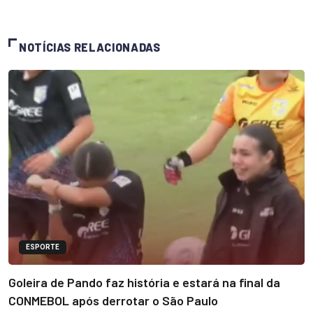
NOTÍCIAS RELACIONADAS
ESPORTE
Goleira de Pando faz história e estará na final da
CONMEBOL após derrotar o São Paulo