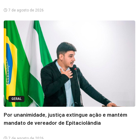
7 de agosto de 2026
GERAL
Por unanimidade, justiça extingue ação e mantém
mandato de vereador de Epitaciolândia
7 de agosto de 2026