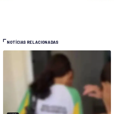
NOTÍCIAS RELACIONADAS