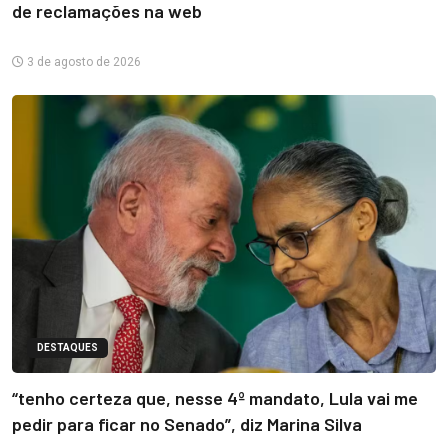
de reclamações na web
3 de agosto de 2026
DESTAQUES
“tenho certeza que, nesse 4º mandato, Lula vai me
pedir para ficar no Senado”, diz Marina Silva