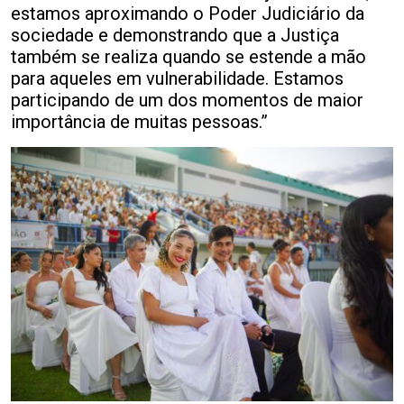
estamos aproximando o Poder Judiciário da
sociedade e demonstrando que a Justiça
também se realiza quando se estende a mão
para aqueles em vulnerabilidade. Estamos
participando de um dos momentos de maior
importância de muitas pessoas.”