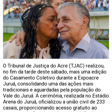
O Tribunal de Justiça do Acre (TJAC) realizou,
no fim da tarde deste sábado, mais uma edição
do Casamento Coletivo durante a Expoacre
Juruá, consolidando uma das ações mais
tradicionais e aguardadas pela população do
Vale do Juruá. A cerimônia, realizada no Estádio
Arena do Juruá, oficializou a união civil de 233
casais, proporcionando acesso gratuito ao