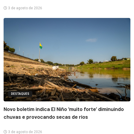
3 de agosto de 2026
DESTAQUES
Novo boletim indica El Niño ‘muito forte’ diminuindo
chuvas e provocando secas de rios
3 de agosto de 2026