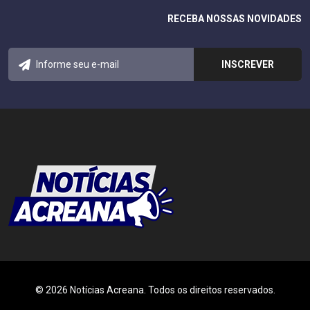
RECEBA NOSSAS NOVIDADES
© 2026 Notícias Acreana. Todos os direitos reservados.