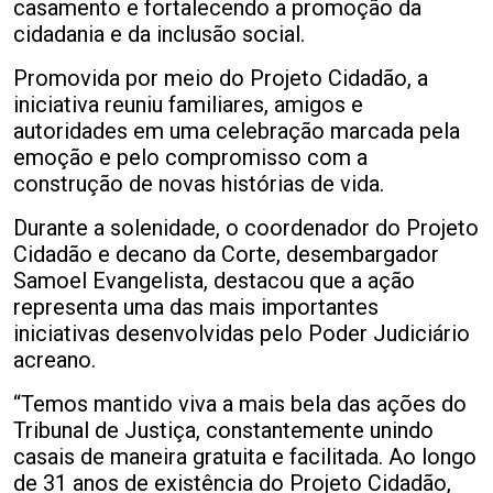
casamento e fortalecendo a promoção da
cidadania e da inclusão social.
Promovida por meio do Projeto Cidadão, a
iniciativa reuniu familiares, amigos e
autoridades em uma celebração marcada pela
emoção e pelo compromisso com a
construção de novas histórias de vida.
Durante a solenidade, o coordenador do Projeto
Cidadão e decano da Corte, desembargador
Samoel Evangelista, destacou que a ação
representa uma das mais importantes
iniciativas desenvolvidas pelo Poder Judiciário
acreano.
“Temos mantido viva a mais bela das ações do
Tribunal de Justiça, constantemente unindo
casais de maneira gratuita e facilitada. Ao longo
de 31 anos de existência do Projeto Cidadão,