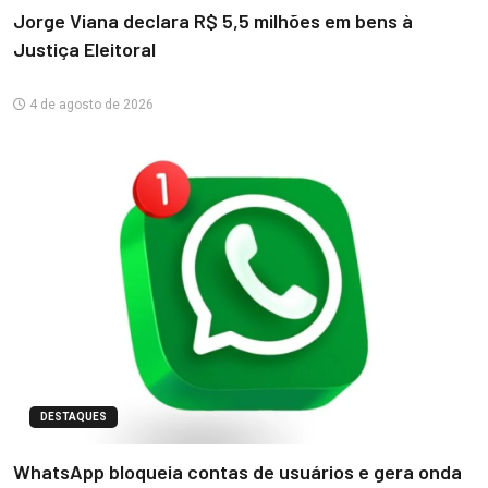
Jorge Viana declara R$ 5,5 milhões em bens à
Justiça Eleitoral
4 de agosto de 2026
DESTAQUES
WhatsApp bloqueia contas de usuários e gera onda