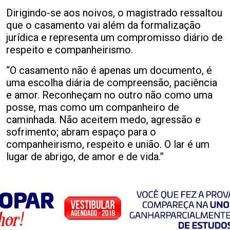
Dirigindo-se aos noivos, o magistrado ressaltou
que o casamento vai além da formalização
jurídica e representa um compromisso diário de
respeito e companheirismo.
“O casamento não é apenas um documento, é
uma escolha diária de compreensão, paciência
e amor. Reconheçam no outro não como uma
posse, mas como um companheiro de
caminhada. Não aceitem medo, agressão e
sofrimento; abram espaço para o
companheirismo, respeito e união. O lar é um
lugar de abrigo, de amor e de vida.”