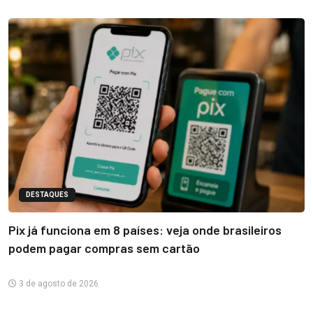
DESTAQUES
Pix já funciona em 8 países: veja onde brasileiros
podem pagar compras sem cartão
3 de agosto de 2026