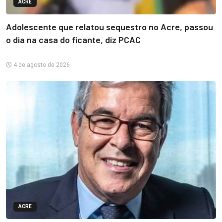
ACRE
Adolescente que relatou sequestro no Acre, passou
o dia na casa do ficante, diz PCAC
4 de agosto de 2026
ACRE