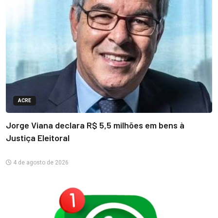
ACRE
Jorge Viana declara R$ 5,5 milhões em bens à
Justiça Eleitoral
4 de agosto de 2026