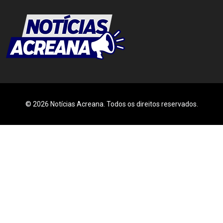
© 2026 Notícias Acreana. Todos os direitos reservados.