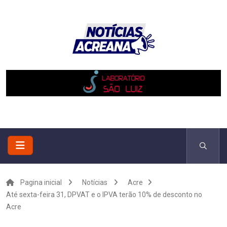
Pagina inicial
Notícias
Acre
Até sexta-feira 31, DPVAT e o IPVA terão 10% de desconto no
Acre