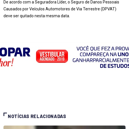
De acordo com a Seguradora Líder, o Seguro de Danos Pessoais
Causados por Veículos Automotores de Via Terrestre (DPVAT)
deve ser quitado nesta mesma data.
NOTÍCIAS RELACIONADAS