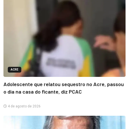
ACRE
Adolescente que relatou sequestro no Acre, passou
o dia na casa do ficante, diz PCAC
4 de agosto de 2026