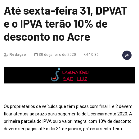
Até sexta-feira 31, DPVAT
e o IPVA terão 10% de
desconto no Acre
Redação
30 de janeiro de 2020
10:36
Os proprietários de veículos que têm placas com final 1 e 2 devem
ficar atentos ao prazo para pagamento do Licenciamento 2020. A
primeira parcela do IPVA ou o valor integral com 10% de desconto
devem ser pagos até o dia 31 de janeiro, próxima sexta-feira.