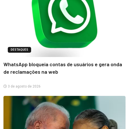
DESTAQUES
WhatsApp bloqueia contas de usuários e gera onda
de reclamações na web
3 de agosto de 2026