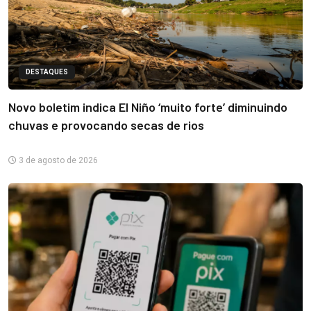
DESTAQUES
Novo boletim indica El Niño ‘muito forte’ diminuindo
chuvas e provocando secas de rios
3 de agosto de 2026