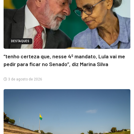
DESTAQUES
“tenho certeza que, nesse 4º mandato, Lula vai me
pedir para ficar no Senado”, diz Marina Silva
3 de agosto de 2026