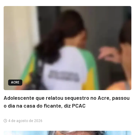
ACRE
Adolescente que relatou sequestro no Acre, passou
o dia na casa do ficante, diz PCAC
4 de agosto de 2026