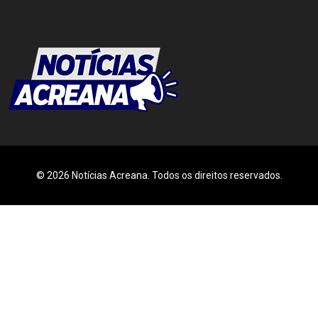
© 2026 Notícias Acreana. Todos os direitos reservados.