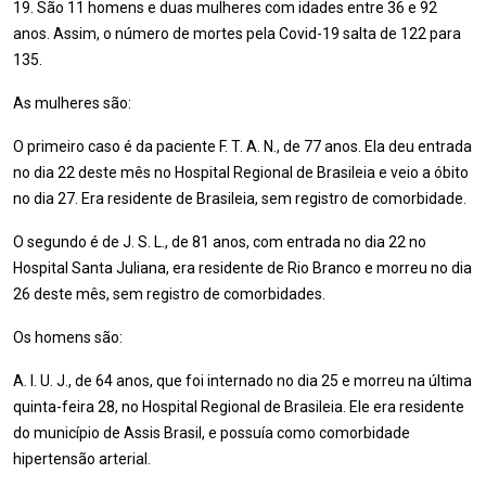
19. São 11 homens e duas mulheres com idades entre 36 e 92
anos. Assim, o número de mortes pela Covid-19 salta de 122 para
135.
As mulheres são:
O primeiro caso é da paciente F. T. A. N., de 77 anos. Ela deu entrada
no dia 22 deste mês no Hospital Regional de Brasileia e veio a óbito
no dia 27. Era residente de Brasileia, sem registro de comorbidade.
O segundo é de J. S. L., de 81 anos, com entrada no dia 22 no
Hospital Santa Juliana, era residente de Rio Branco e morreu no dia
26 deste mês, sem registro de comorbidades.
Os homens são:
A. I. U. J., de 64 anos, que foi internado no dia 25 e morreu na última
quinta-feira 28, no Hospital Regional de Brasileia. Ele era residente
do município de Assis Brasil, e possuía como comorbidade
hipertensão arterial.