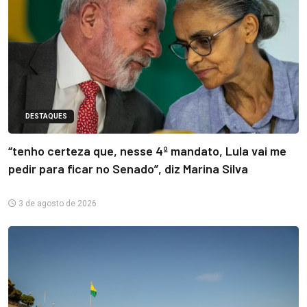
DESTAQUES
“tenho certeza que, nesse 4º mandato, Lula vai me
pedir para ficar no Senado”, diz Marina Silva
3 de agosto de 2026