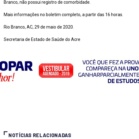
Branco, não possui registro de comorbidade.
Mais informações no boletim completo, a partir das 16 horas.
Rio Branco, AC, 29 de maio de 2020.
Secretaria de Estado de Saúde do Acre
NOTÍCIAS RELACIONADAS