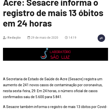
Acre: Sesacre informa o
registro de mais 13 óbitos
em 24 horas
Redação
29 de maio de 2020
14:19
A Secretaria de Estado de Saúde do Acre (Sesacre) registra um
aumento de 241 novos casos de contaminação por coronavírus,
nesta sexta-feira, 29. Em 24 horas, o número oficial de casos
confirmados saiu de 5.600 para 5.841.
A Sesacre também informa o registro de mais 13 óbitos por Covid-