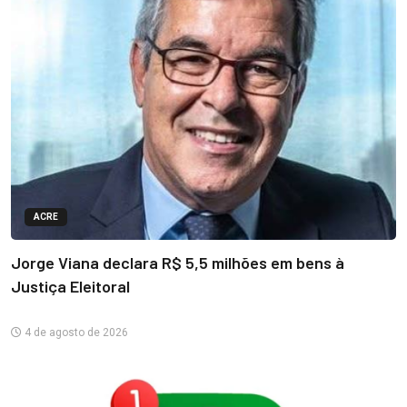
ACRE
Jorge Viana declara R$ 5,5 milhões em bens à
Justiça Eleitoral
4 de agosto de 2026