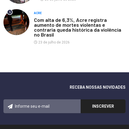
5
ACRE
Com alta de 6,3%, Acre registra
aumento de mortes violentas e
contraria queda histórica da violência
no Brasil
23 de julho de 2026
RECEBA NOSSAS NOVIDADES