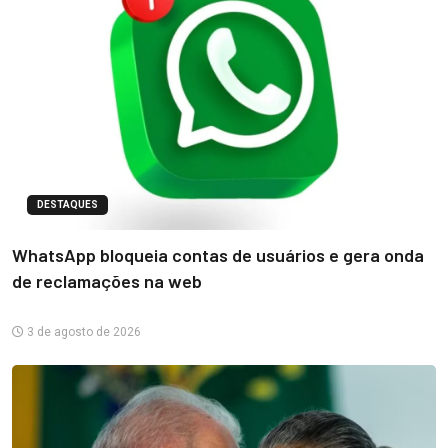
DESTAQUES
WhatsApp bloqueia contas de usuários e gera onda
de reclamações na web
3 de agosto de 2026