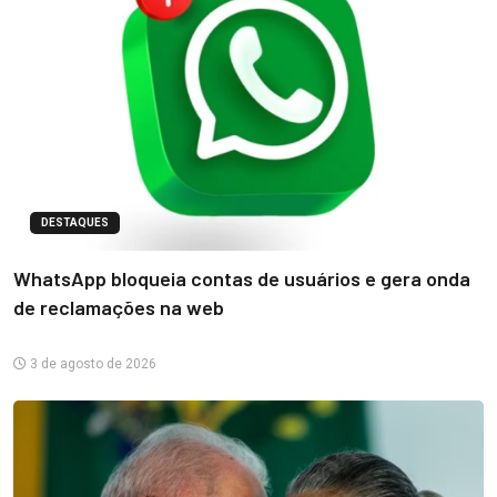
DESTAQUES
WhatsApp bloqueia contas de usuários e gera onda
de reclamações na web
3 de agosto de 2026