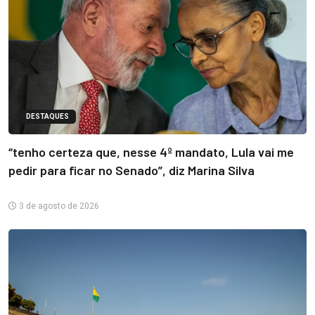
DESTAQUES
“tenho certeza que, nesse 4º mandato, Lula vai me
pedir para ficar no Senado”, diz Marina Silva
3 de agosto de 2026