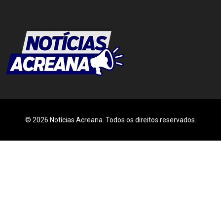
© 2026 Notícias Acreana. Todos os direitos reservados.