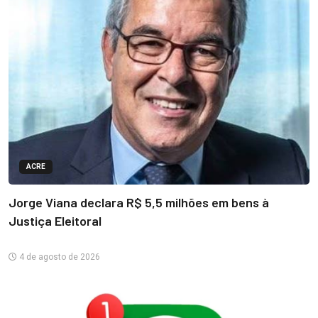
ACRE
Jorge Viana declara R$ 5,5 milhões em bens à
Justiça Eleitoral
4 de agosto de 2026