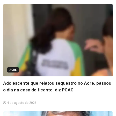
ACRE
Adolescente que relatou sequestro no Acre, passou
o dia na casa do ficante, diz PCAC
4 de agosto de 2026