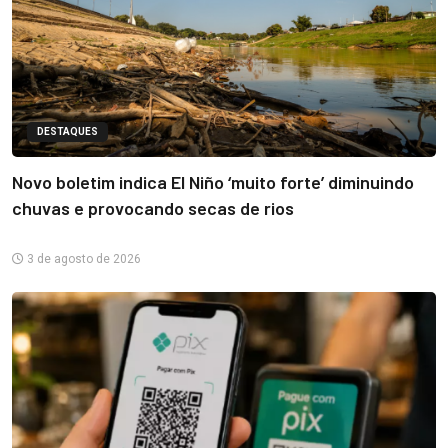
DESTAQUES
Novo boletim indica El Niño ‘muito forte’ diminuindo
chuvas e provocando secas de rios
3 de agosto de 2026