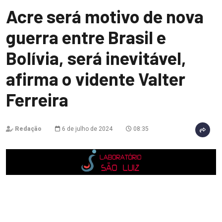
Acre será motivo de nova
guerra entre Brasil e
Bolívia, será inevitável,
afirma o vidente Valter
Ferreira
Redação
6 de julho de 2024
08:35