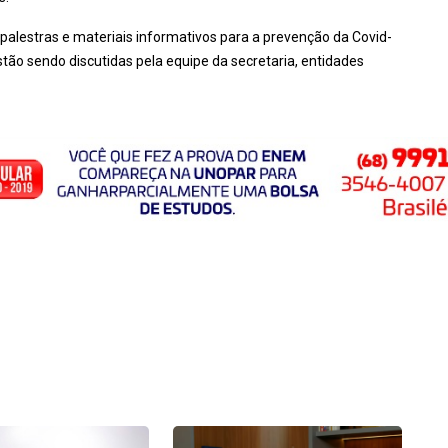
 palestras e materiais informativos para a prevenção da Covid-
stão sendo discutidas pela equipe da secretaria, entidades