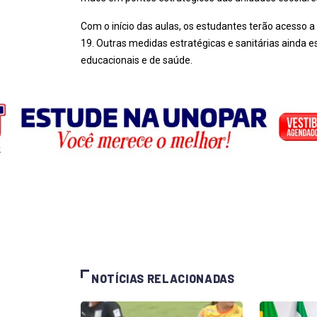
Com o início das aulas, os estudantes terão acesso a
19. Outras medidas estratégicas e sanitárias ainda e
educacionais e de saúde.
NOTÍCIAS RELACIONADAS