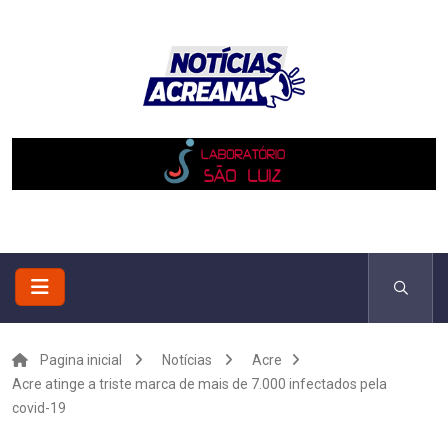
Pagina inicial
Notícias
Acre
Acre atinge a triste marca de mais de 7.000 infectados pela
covid-19