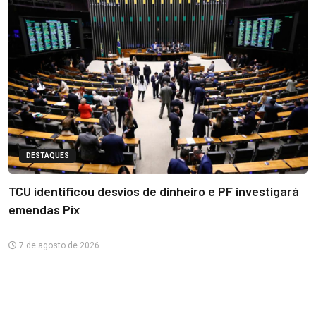
DESTAQUES
TCU identificou desvios de dinheiro e PF investigará
emendas Pix
7 de agosto de 2026