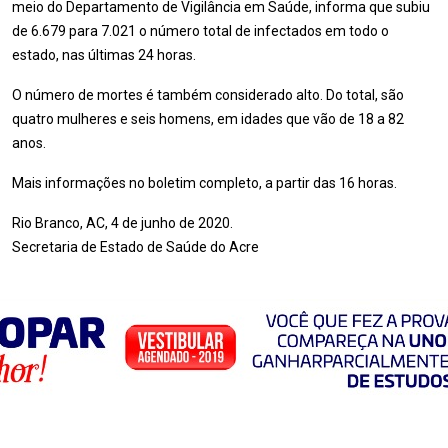
meio do Departamento de Vigilância em Saúde, informa que subiu
de 6.679 para 7.021 o número total de infectados em todo o
estado, nas últimas 24 horas.
O número de mortes é também considerado alto. Do total, são
quatro mulheres e seis homens, em idades que vão de 18 a 82
anos.
Mais informações no boletim completo, a partir das 16 horas.
Rio Branco, AC, 4 de junho de 2020.
Secretaria de Estado de Saúde do Acre