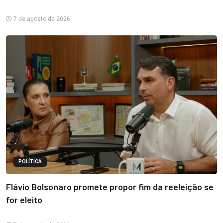
7 de agosto de 2026
POLÍTICA
Flávio Bolsonaro promete propor fim da reeleição se
for eleito