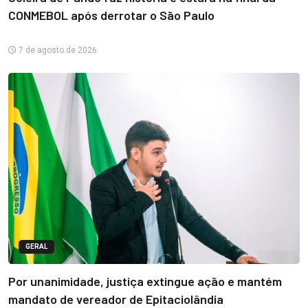
CONMEBOL após derrotar o São Paulo
7 de agosto de 2026
GERAL
Por unanimidade, justiça extingue ação e mantém
mandato de vereador de Epitaciolândia