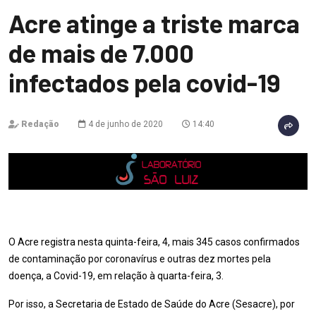
Acre atinge a triste marca
de mais de 7.000
infectados pela covid-19
Redação
4 de junho de 2020
14:40
O Acre registra nesta quinta-feira, 4, mais 345 casos confirmados
de contaminação por coronavírus e outras dez mortes pela
doença, a Covid-19, em relação à quarta-feira, 3.
Por isso, a Secretaria de Estado de Saúde do Acre (Sesacre), por