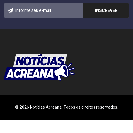
© 2026 Notícias Acreana. Todos os direitos reservados.