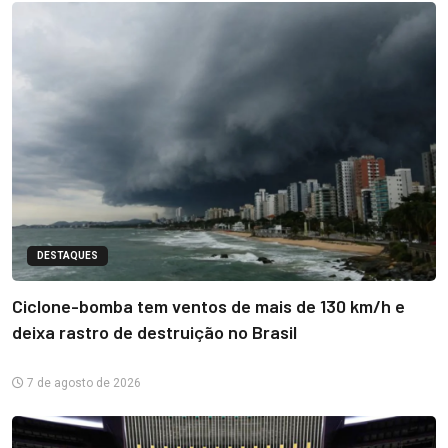
DESTAQUES
Ciclone-bomba tem ventos de mais de 130 km/h e
deixa rastro de destruição no Brasil
7 de agosto de 2026