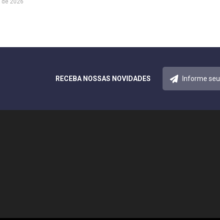
 de 2026
RECEBA NOSSAS NOVIDADES