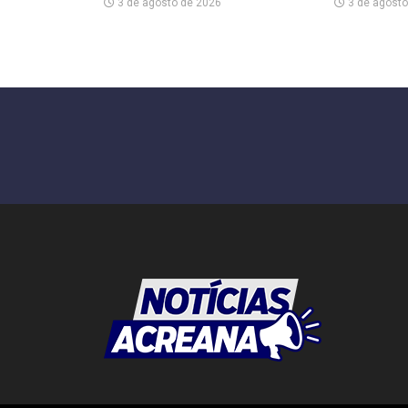
3 de agosto de 2026
3 de agosto