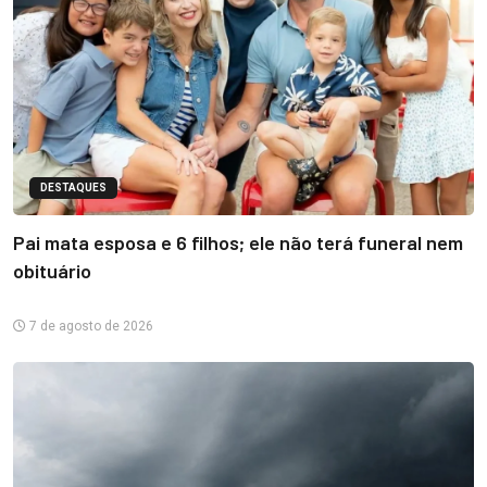
DESTAQUES
Pai mata esposa e 6 filhos; ele não terá funeral nem
obituário
7 de agosto de 2026