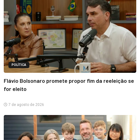
POLÍTICA
Flávio Bolsonaro promete propor fim da reeleição se
for eleito
7 de agosto de 2026