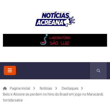
Pagina inicial
Notícias
Destaques
Belo e Alcione se perdem no hino do Brasil em jogo no Maracanã;
torcida salva