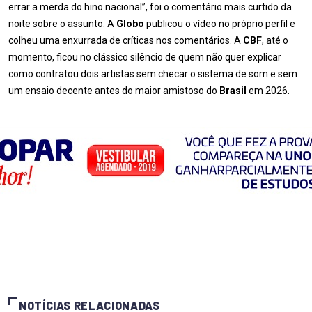
errar a merda do hino nacional”, foi o comentário mais curtido da
noite sobre o assunto. A
Globo
publicou o vídeo no próprio perfil e
colheu uma enxurrada de críticas nos comentários. A
CBF
, até o
momento, ficou no clássico silêncio de quem não quer explicar
como contratou dois artistas sem checar o sistema de som e sem
um ensaio decente antes do maior amistoso do
Brasil
em 2026.
NOTÍCIAS RELACIONADAS