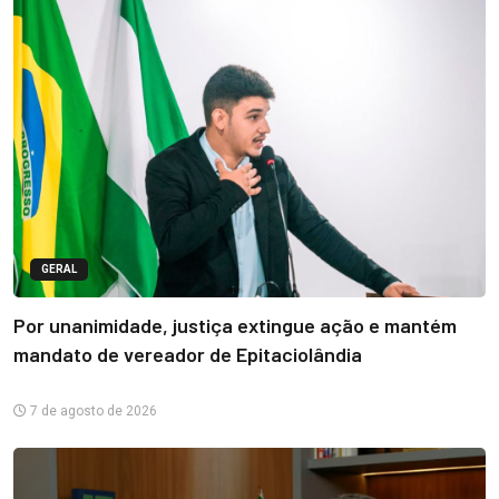
GERAL
Por unanimidade, justiça extingue ação e mantém
mandato de vereador de Epitaciolândia
7 de agosto de 2026