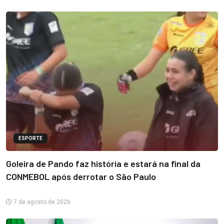
ESPORTE
Goleira de Pando faz história e estará na final da
CONMEBOL após derrotar o São Paulo
7 de agosto de 2026