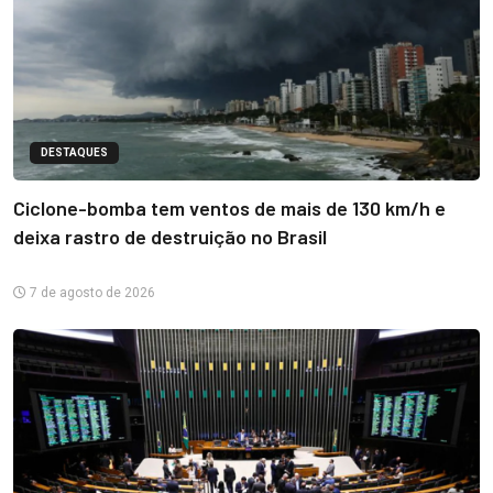
DESTAQUES
Ciclone-bomba tem ventos de mais de 130 km/h e
deixa rastro de destruição no Brasil
7 de agosto de 2026