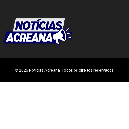
© 2026 Notícias Acreana. Todos os direitos reservados.