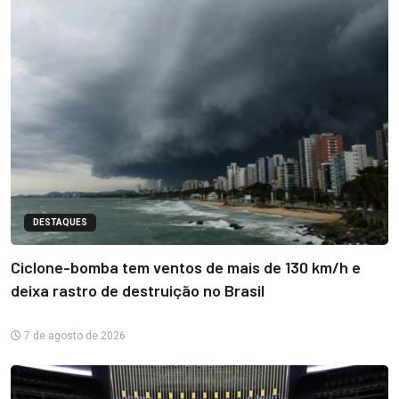
DESTAQUES
Ciclone-bomba tem ventos de mais de 130 km/h e
deixa rastro de destruição no Brasil
7 de agosto de 2026