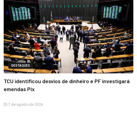
DESTAQUES
TCU identificou desvios de dinheiro e PF investigará
emendas Pix
7 de agosto de 2026