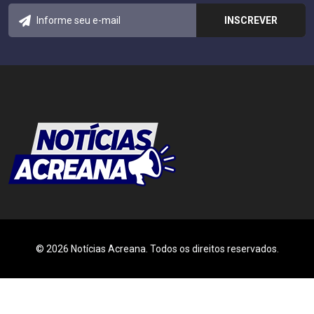
© 2026 Notícias Acreana. Todos os direitos reservados.