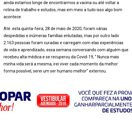
ainda estamos longe de encontrarmos a vacina ou até voltar a
rotina de trabalho e estudos, mas em meio a tudo isso algo bom
acontece.
Até esta quinta-feira, 28 de maio de 2020, foram várias
despedidas e inúmeras famílias enlutadas, mas por outro lado
2.163 pessoas foram curadas e carregam com elas experiências
de vida e aprendizado, essa semana conversando com alguém que
recebeu alta médica e se recuperou da Covid-19, ” Nunca mais
minha vida será a mesma, irei viver cada momento da melhor
forma possível, serei um ser humano melhor” externou.