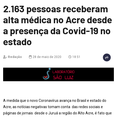
2.163 pessoas receberam
alta médica no Acre desde
a presença da Covid-19 no
estado
Redação
28 de maio de 2020
18:51
A medida que o novo Coronavírus avança no Brasil e estado do
Acre, as notícias negativas tomam conta das redes sociais e
páginas de jornais desde o Juruá a região do Alto Acre, é fato que