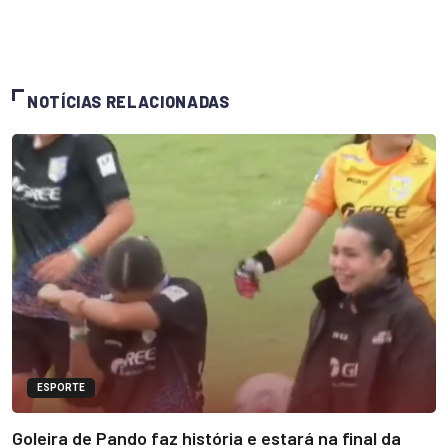
NOTÍCIAS RELACIONADAS
ESPORTE
Goleira de Pando faz história e estará na final da