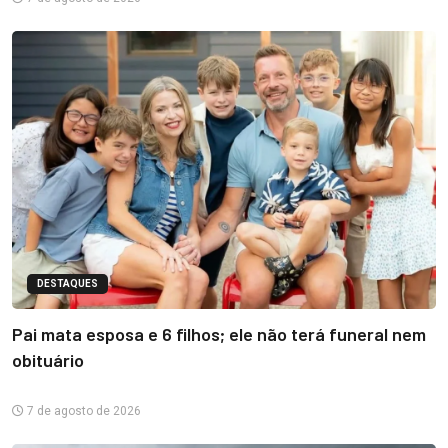
DESTAQUES
Pai mata esposa e 6 filhos; ele não terá funeral nem
obituário
7 de agosto de 2026