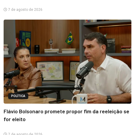
7 de agosto de 2026
POLÍTICA
Flávio Bolsonaro promete propor fim da reeleição se
for eleito
7 de agosto de 2026