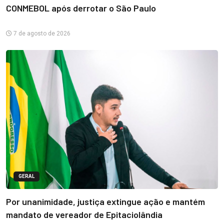
CONMEBOL após derrotar o São Paulo
7 de agosto de 2026
GERAL
Por unanimidade, justiça extingue ação e mantém
mandato de vereador de Epitaciolândia