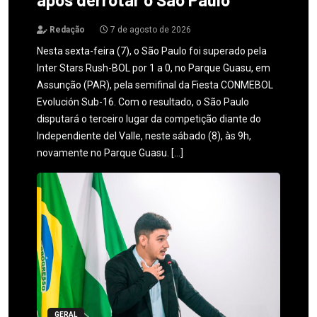
Redação
7 de agosto de 2026
Nesta sexta-feira (7), o São Paulo foi superado pela
Inter Stars Rush-BOL por 1 a 0, no Parque Guasu, em
Assunção (PAR), pela semifinal da Fiesta CONMEBOL
Evolución Sub-16. Com o resultado, o São Paulo
disputará o terceiro lugar da competição diante do
Independiente del Valle, neste sábado (8), às 9h,
novamente no Parque Guasu. […]
GERAL