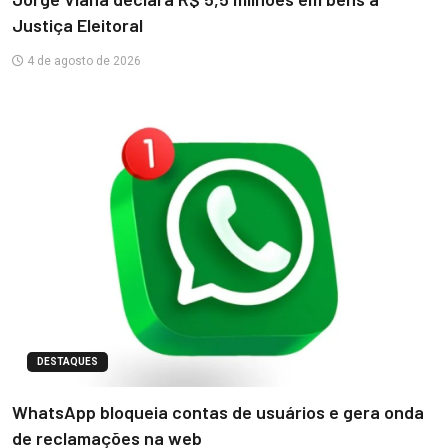
Justiça Eleitoral
4 de agosto de 2026
DESTAQUES
WhatsApp bloqueia contas de usuários e gera onda
de reclamações na web