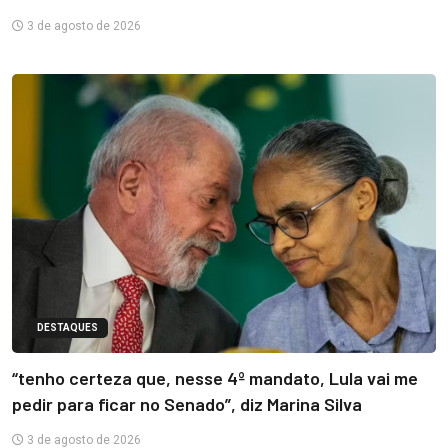
3 de agosto de 2026
DESTAQUES
“tenho certeza que, nesse 4º mandato, Lula vai me
pedir para ficar no Senado”, diz Marina Silva
3 de agosto de 2026