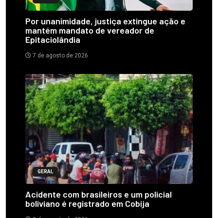
Por unanimidade, justiça extingue ação e
mantém mandato de vereador de
Epitaciolândia
7 de agosto de 2026
GERAL
Acidente com brasileiros e um policial
boliviano é registrado em Cobija