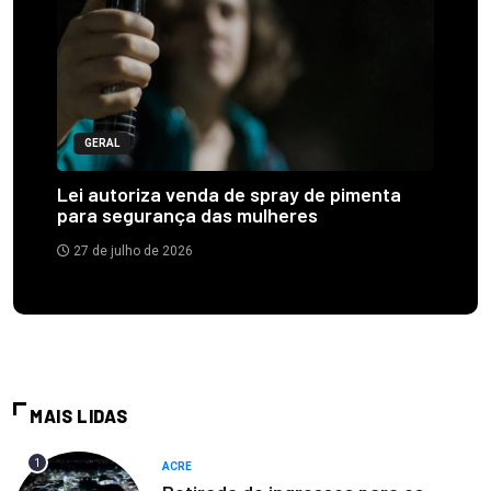
GERAL
Lei autoriza venda de spray de pimenta
para segurança das mulheres
27 de julho de 2026
MAIS LIDAS
1
ACRE