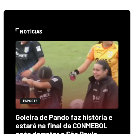
NOTÍCIAS
ESPORTE
Goleira de Pando faz história e
estará na final da CONMEBOL
após derrotar o São Paulo