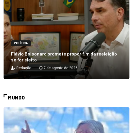
POLÍTICA
Flávio Bolsonaro promete propor fim da reeleição
se for eleito
Redação
7 de agosto de 2026
MUNDO