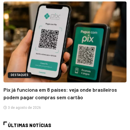
DESTAQUES
Pix já funciona em 8 países: veja onde brasileiros
podem pagar compras sem cartão
3 de agosto de 2026
ÚLTIMAS NOTÍCIAS