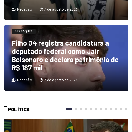
Redação
7 de agosto de 2026
DESTAQUES
Filho 04 registra candidatura a
deputado federal como Jair
Bolsonaro e declara patrimônio de
R$ 187 mil
Redação
7 de agosto de 2026
POLÍTICA