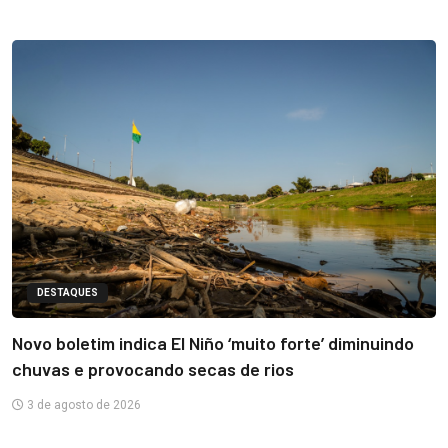
DESTAQUES
Novo boletim indica El Niño ‘muito forte’ diminuindo
chuvas e provocando secas de rios
3 de agosto de 2026