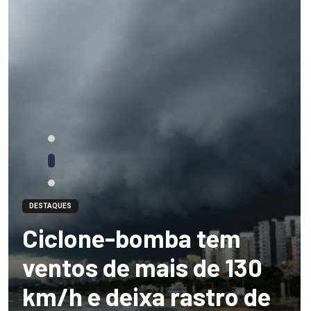
DESTAQUES
Ciclone-bomba tem
ventos de mais de 130
km/h e deixa rastro de