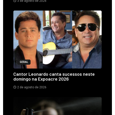
3 de agosto de 2026
GERAL
Cantor Leonardo canta sucessos neste
domingo na Expoacre 2026
2 de agosto de 2026