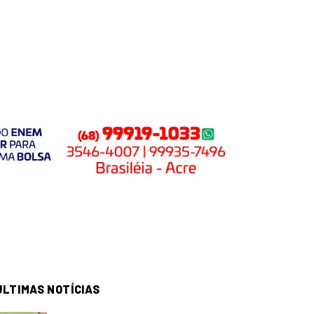
ÚLTIMAS NOTÍCIAS