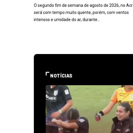
O segundo fim de semana de agosto de 2026, no Acr
será com tempo muito quente, porém, com ventos
intensos e umidade do ar, durante…
NOTÍCIAS