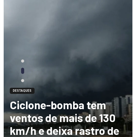
DESTAQUES
Ciclone-bomba tem
ventos de mais de 130
km/h e deixa rastro de