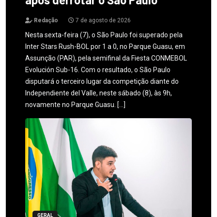
Redação
7 de agosto de 2026
Nesta sexta-feira (7), o São Paulo foi superado pela
Inter Stars Rush-BOL por 1 a 0, no Parque Guasu, em
Assunção (PAR), pela semifinal da Fiesta CONMEBOL
Evolución Sub-16. Com o resultado, o São Paulo
disputará o terceiro lugar da competição diante do
Independiente del Valle, neste sábado (8), às 9h,
novamente no Parque Guasu. […]
GERAL