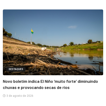
DESTAQUES
Novo boletim indica El Niño ‘muito forte’ diminuindo
chuvas e provocando secas de rios
3 de agosto de 2026