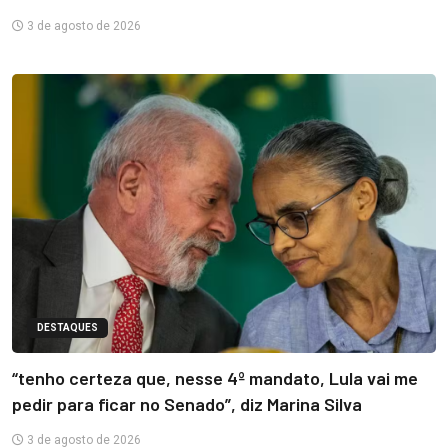
3 de agosto de 2026
DESTAQUES
“tenho certeza que, nesse 4º mandato, Lula vai me
pedir para ficar no Senado”, diz Marina Silva
3 de agosto de 2026