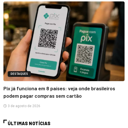
DESTAQUES
Pix já funciona em 8 países: veja onde brasileiros
podem pagar compras sem cartão
3 de agosto de 2026
ÚLTIMAS NOTÍCIAS