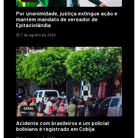
Por unanimidade, justiça extingue ação e
mantém mandato de vereador de
Epitaciolândia
7 de agosto de 2026
GERAL
Acidente com brasileiros e um policial
boliviano é registrado em Cobija