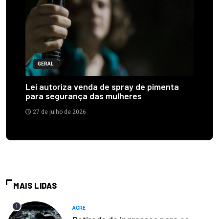
GERAL
Lei autoriza venda de spray de pimenta
para segurança das mulheres
27 de julho de 2026
MAIS LIDAS
1
ACRE