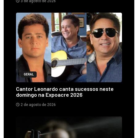
3 de agosto de 2026
GERAL
Cantor Leonardo canta sucessos neste
domingo na Expoacre 2026
2 de agosto de 2026