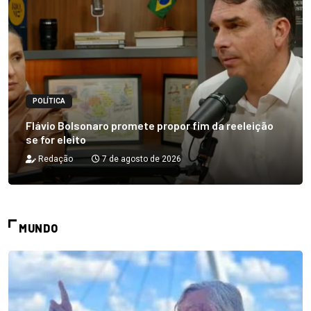
POLÍTICA
Flávio Bolsonaro promete propor fim da reeleição
se for eleito
Redação
7 de agosto de 2026
MUNDO