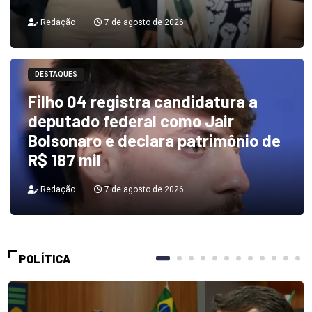
Redação
7 de agosto de 2026
DESTAQUES
Filho 04 registra candidatura a
deputado federal como Jair
Bolsonaro e declara patrimônio de
R$ 187 mil
Redação
7 de agosto de 2026
POLÍTICA