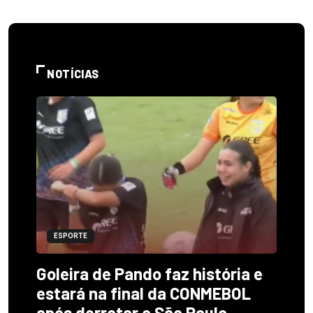
NOTÍCIAS
ESPORTE
Goleira de Pando faz história e
estará na final da CONMEBOL
após derrotar o São Paulo