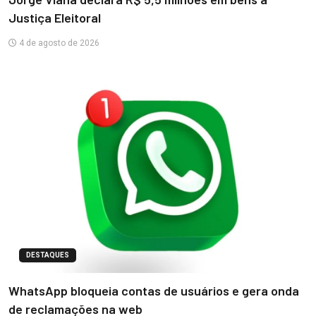
Justiça Eleitoral
4 de agosto de 2026
DESTAQUES
WhatsApp bloqueia contas de usuários e gera onda
de reclamações na web