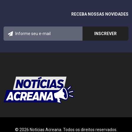
RECEBA NOSSAS NOVIDADES
© 2026 Notícias Acreana. Todos os direitos reservados.