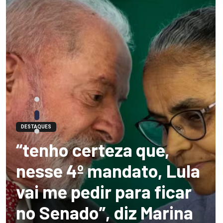
DESTAQUES
“tenho certeza que,
nesse 4º mandato, Lula
vai me pedir para ficar
no Senado”, diz Marina