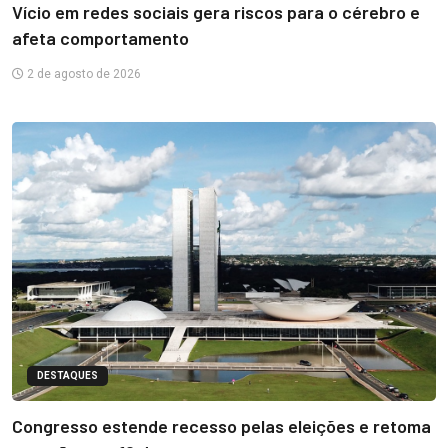
Vício em redes sociais gera riscos para o cérebro e
afeta comportamento
2 de agosto de 2026
DESTAQUES
Congresso estende recesso pelas eleições e retoma