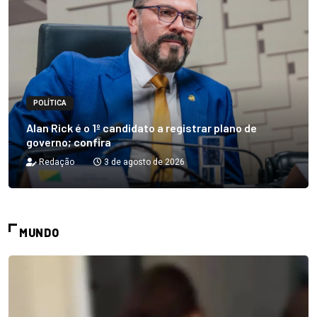
POLÍTICA
Alan Rick é o 1º candidato a registrar plano de
governo; confira
Redação
3 de agosto de 2026
MUNDO