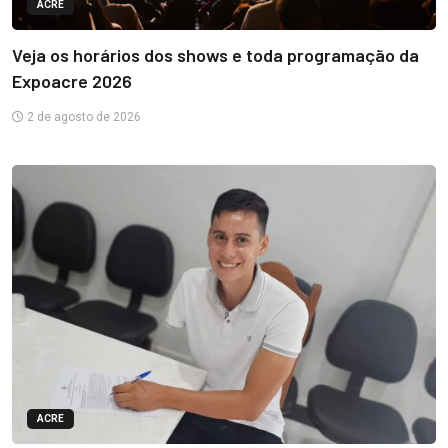
ACRE
Veja os horários dos shows e toda programação da
Expoacre 2026
2 de agosto de 2026
ACRE