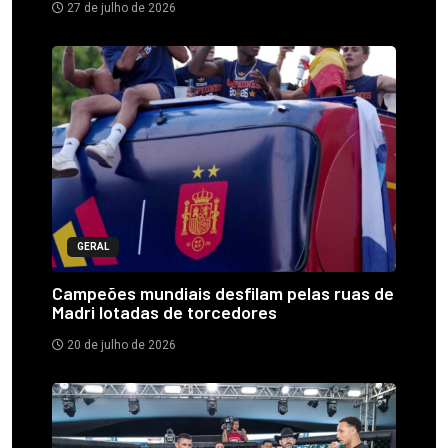
27 de julho de 2026
GERAL
Campeões mundiais desfilam pelas ruas de
Madri lotadas de torcedores
20 de julho de 2026