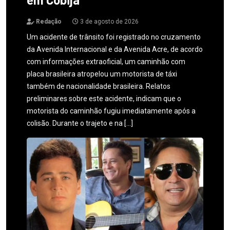
Redação
3 de agosto de 2026
Um acidente de trânsito foi registrado no cruzamento
da Avenida Internacional e da Avenida Acre, de acordo
com informações extraoficial, um caminhão com
placa brasileira atropelou um motorista de táxi
também de nacionalidade brasileira. Relatos
preliminares sobre este acidente, indicam que o
motorista do caminhão fugiu imediatamente após a
colisão. Durante o trajeto e na […]