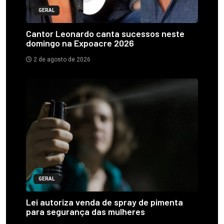
GERAL
Cantor Leonardo canta sucessos neste
domingo na Expoacre 2026
2 de agosto de 2026
GERAL
Lei autoriza venda de spray de pimenta
para segurança das mulheres