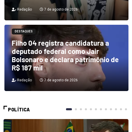
Redação
7 de agosto de 2026
DESTAQUES
Filho 04 registra candidatura a
deputado federal como Jair
Bolsonaro e declara patrimônio de
R$ 187 mil
Redação
7 de agosto de 2026
POLÍTICA