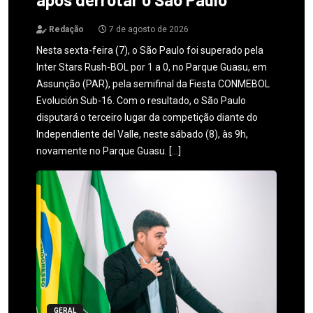
Redação
7 de agosto de 2026
Nesta sexta-feira (7), o São Paulo foi superado pela
Inter Stars Rush-BOL por 1 a 0, no Parque Guasu, em
Assunção (PAR), pela semifinal da Fiesta CONMEBOL
Evolución Sub-16. Com o resultado, o São Paulo
disputará o terceiro lugar da competição diante do
Independiente del Valle, neste sábado (8), às 9h,
novamente no Parque Guasu. […]
GERAL