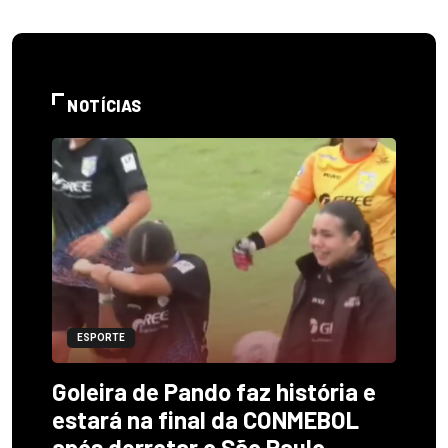
NOTÍCIAS
ESPORTE
Goleira de Pando faz história e
estará na final da CONMEBOL
após derrotar o São Paulo