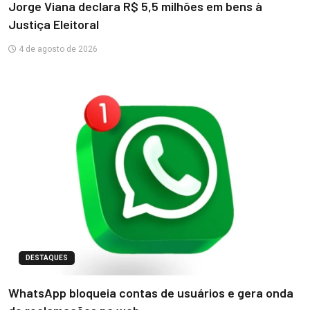
Jorge Viana declara R$ 5,5 milhões em bens à
Justiça Eleitoral
4 de agosto de 2026
DESTAQUES
WhatsApp bloqueia contas de usuários e gera onda