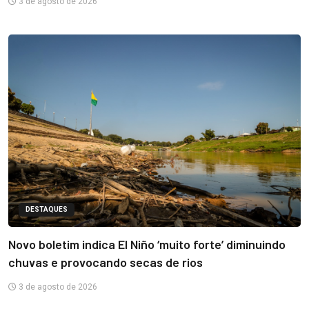
3 de agosto de 2026
DESTAQUES
Novo boletim indica El Niño ‘muito forte’ diminuindo
chuvas e provocando secas de rios
3 de agosto de 2026