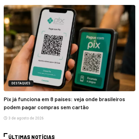
DESTAQUES
Pix já funciona em 8 países: veja onde brasileiros
podem pagar compras sem cartão
3 de agosto de 2026
ÚLTIMAS NOTÍCIAS