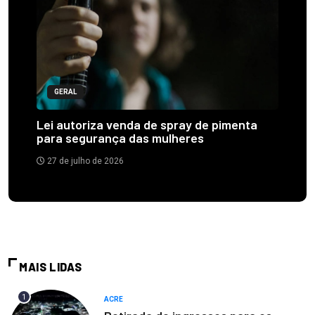
GERAL
Lei autoriza venda de spray de pimenta
para segurança das mulheres
27 de julho de 2026
MAIS LIDAS
1
ACRE