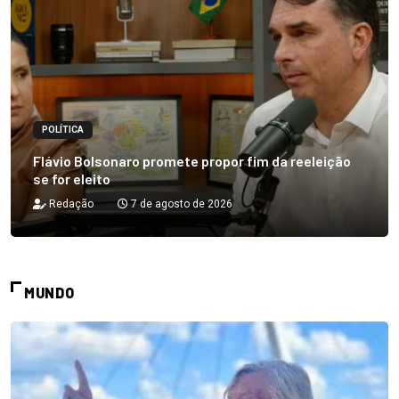
POLÍTICA
Flávio Bolsonaro promete propor fim da reeleição
se for eleito
Redação
7 de agosto de 2026
MUNDO