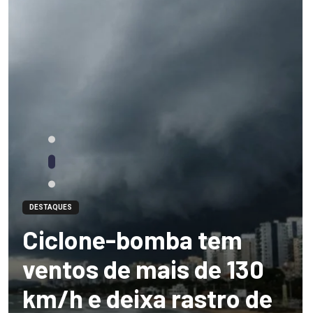
DESTAQUES
Ciclone-bomba tem
ventos de mais de 130
km/h e deixa rastro de