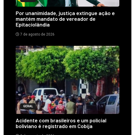
Por unanimidade, justiça extingue ação e
mantém mandato de vereador de
Epitaciolândia
7 de agosto de 2026
GERAL
Acidente com brasileiros e um policial
boliviano é registrado em Cobija