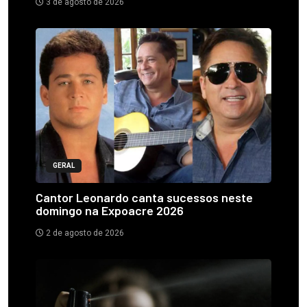
3 de agosto de 2026
GERAL
Cantor Leonardo canta sucessos neste
domingo na Expoacre 2026
2 de agosto de 2026