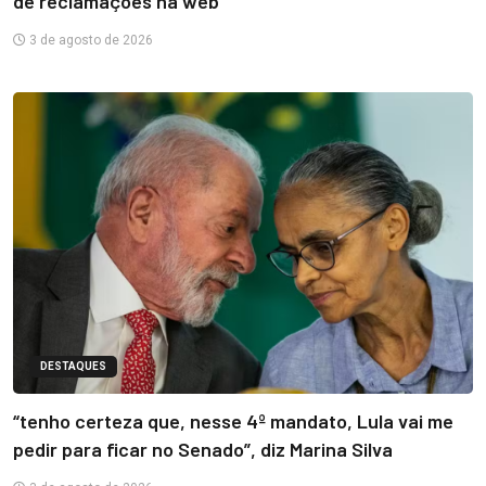
de reclamações na web
3 de agosto de 2026
DESTAQUES
“tenho certeza que, nesse 4º mandato, Lula vai me
pedir para ficar no Senado”, diz Marina Silva