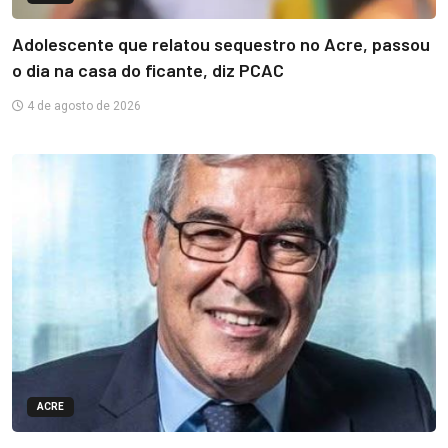
Adolescente que relatou sequestro no Acre, passou
o dia na casa do ficante, diz PCAC
4 de agosto de 2026
ACRE